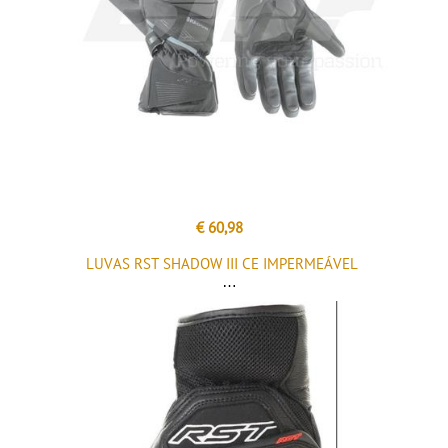
€ 60,98
LUVAS RST SHADOW III CE IMPERMEÁVEL