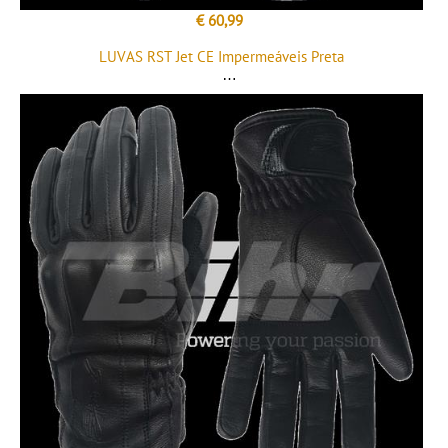
€ 60,99
LUVAS RST Jet CE Impermeáveis Preta