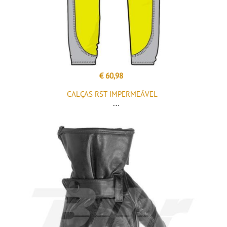
€ 60,98
CALÇAS RST IMPERMEÁVEL