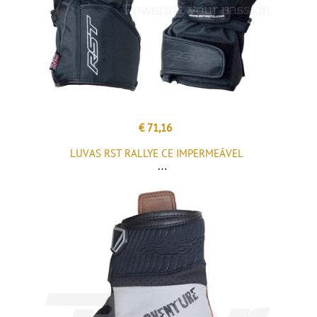
€ 71,16
LUVAS RST RALLYE CE IMPERMEÁVEL