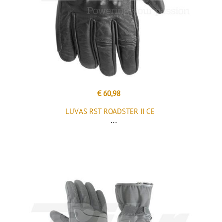
€ 60,98
LUVAS RST ROADSTER II CE