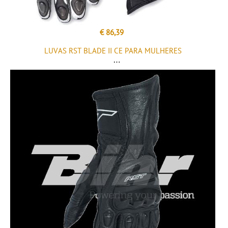
€ 86,39
LUVAS RST BLADE II CE PARA MULHERES