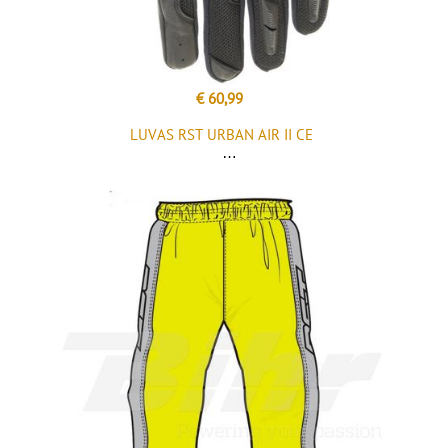
€ 60,99
LUVAS RST URBAN AIR II CE