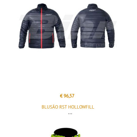
€ 96,57
BLUSÃO RST HOLLOWFILL