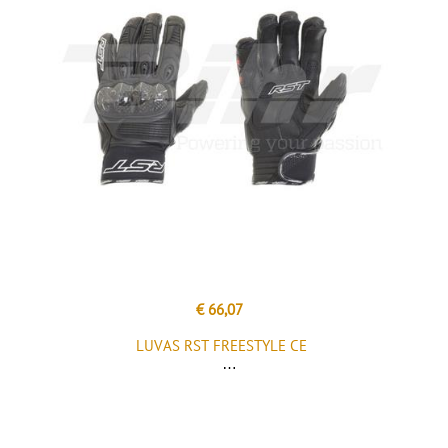
€ 66,07
LUVAS RST FREESTYLE CE