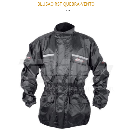
BLUSÃO RST QUEBRA-VENTO