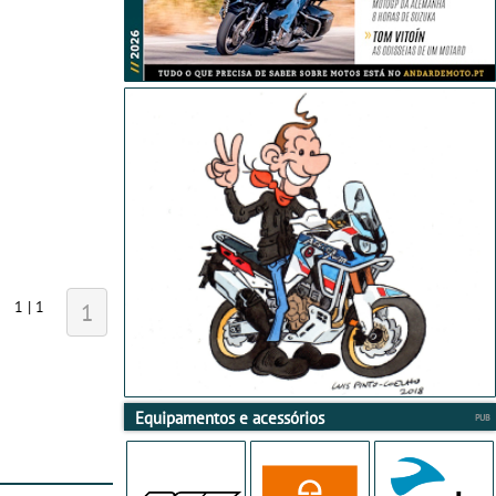
1 | 1
1
Equipamentos e acessórios