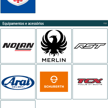
Equipamentos e acessórios