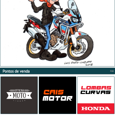
Pontos de venda