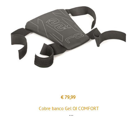
€ 79,99
Cobre banco Gel OJ COMFORT