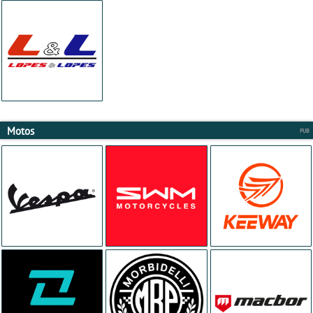
Motos