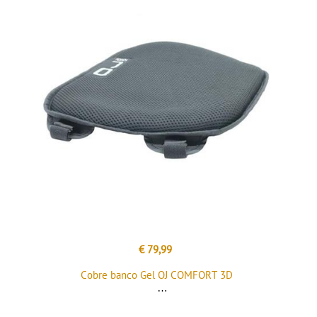
€ 79,99
Cobre banco Gel OJ COMFORT 3D