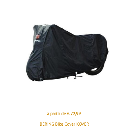
a partir de € 72,99
BERING Bike Cover KOVER