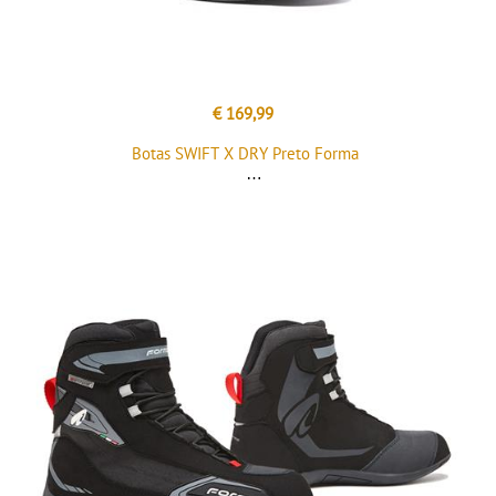
€ 169,99
Botas SWIFT X DRY Preto Forma