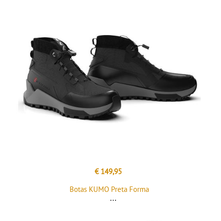
€ 149,95
Botas KUMO Preta Forma