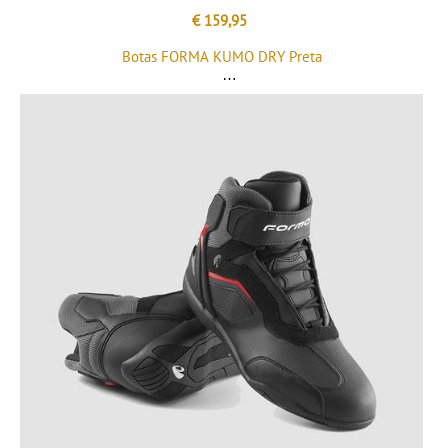
€ 159,95
Botas FORMA KUMO DRY Preta