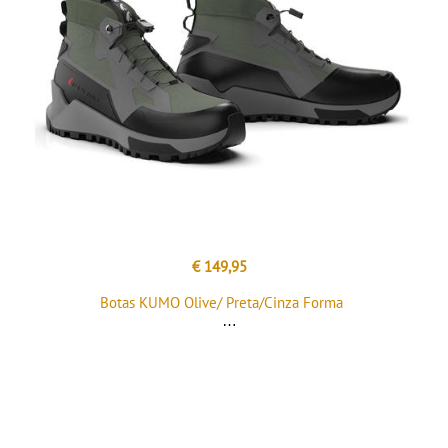
€ 149,95
Botas KUMO Olive/ Preta/Cinza Forma