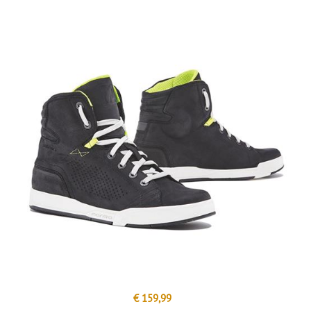
€ 159,99