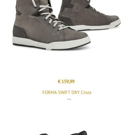
€ 159,99
FORMA SWIFT DRY Cinza