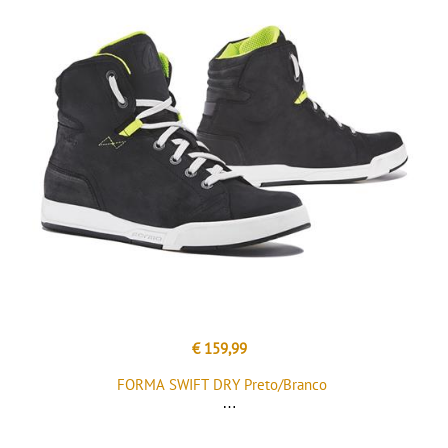
€ 159,99
FORMA SWIFT DRY Preto/Branco