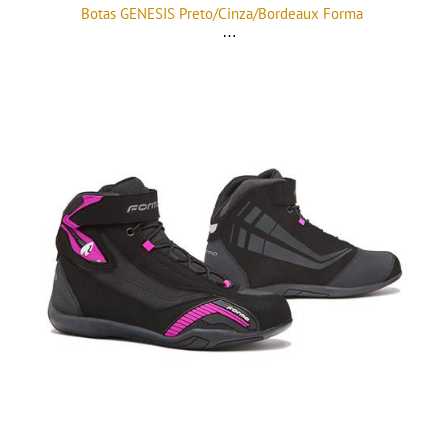
Botas GENESIS Preto/Cinza/Bordeaux Forma