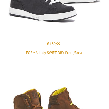
€ 159,99
FORMA Lady SWIFT DRY Preto/Rosa