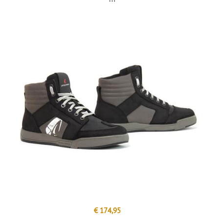
€ 174,95