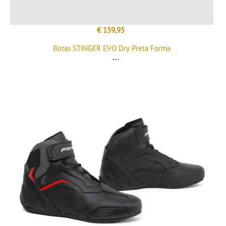
€ 159,95
Botas STINGER EVO Dry Preta Forma