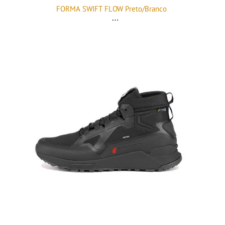
FORMA SWIFT FLOW Preto/Branco