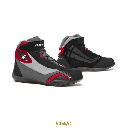
€ 139,95