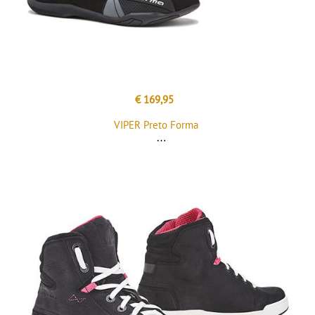
€ 169,95
VIPER Preto Forma