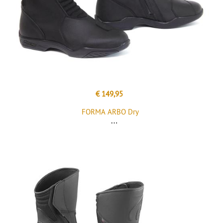
€ 149,95
FORMA ARBO Dry