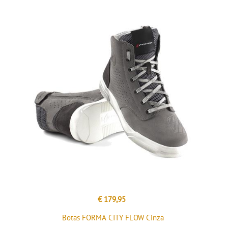
€ 179,95
Botas FORMA CITY FLOW Cinza