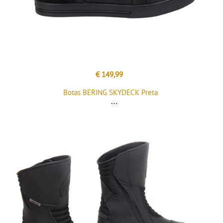
€ 149,99
Botas BERING SKYDECK Preta