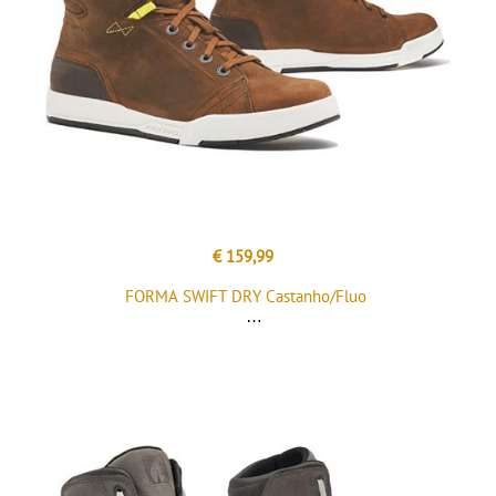
€ 159,99
FORMA SWIFT DRY Castanho/Fluo