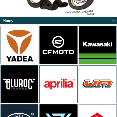
Motos