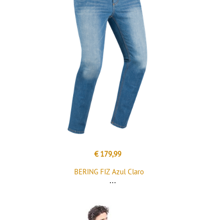
€ 179,99
BERING FIZ Azul Claro