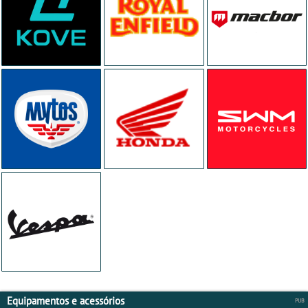
Equipamentos e acessórios