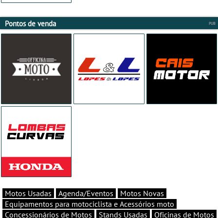
Pontos de venda
Motos Usadas
Agenda/Eventos
Motos Novas
Equipamentos para motociclista e Acessórios moto
Concessionários de Motos
Stands Usadas
Oficinas de Motos