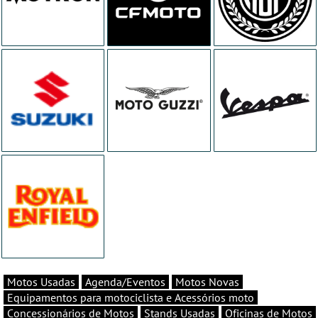
Motos Usadas
Agenda/Eventos
Motos Novas
Equipamentos para motociclista e Acessórios moto
Concessionários de Motos
Stands Usadas
Oficinas de Motos