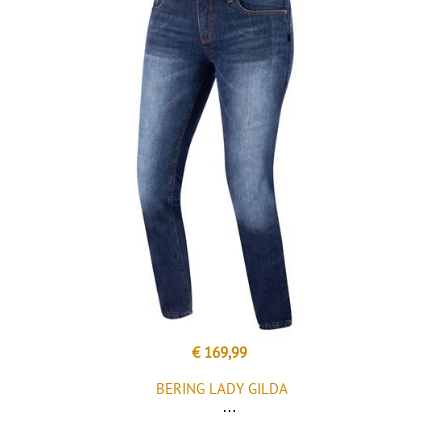
€ 169,99
BERING LADY GILDA