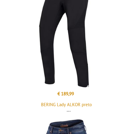
€ 189,99
BERING Lady ALKOR preto