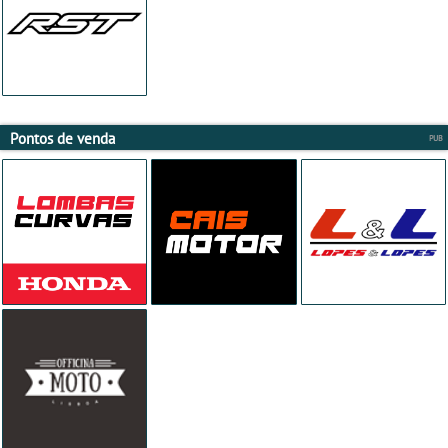
Pontos de venda