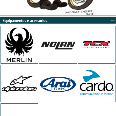
Equipamentos e acessórios