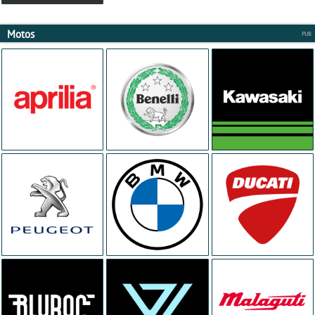
Motos