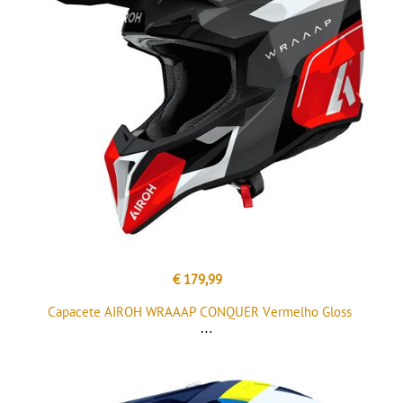
€ 179,99
Capacete AIROH WRAAAP CONQUER Vermelho Gloss