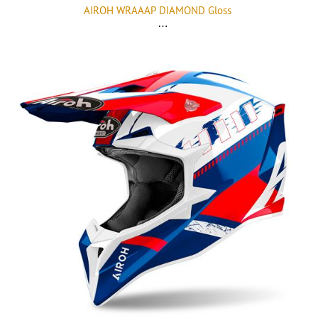
AIROH WRAAAP DIAMOND Gloss