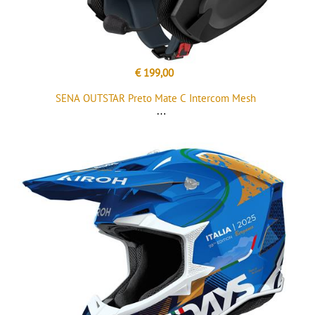
€ 199,00
SENA OUTSTAR Preto Mate C Intercom Mesh