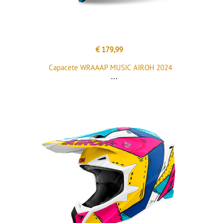
€ 179,99
Capacete WRAAAP MUSIC AIROH 2024