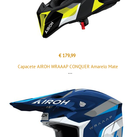
€ 179,99
Capacete AIROH WRAAAP CONQUER Amarelo Mate