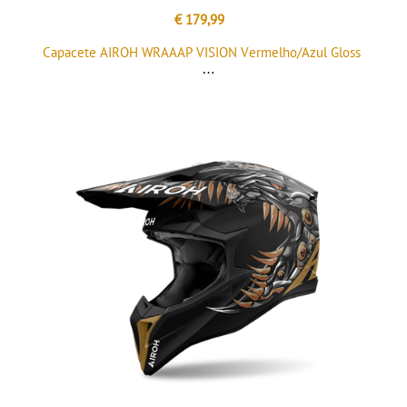
€ 179,99
Capacete AIROH WRAAAP VISION Vermelho/Azul Gloss