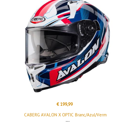
€ 199,99
CABERG AVALON X OPTIC Branc/Azul/Verm