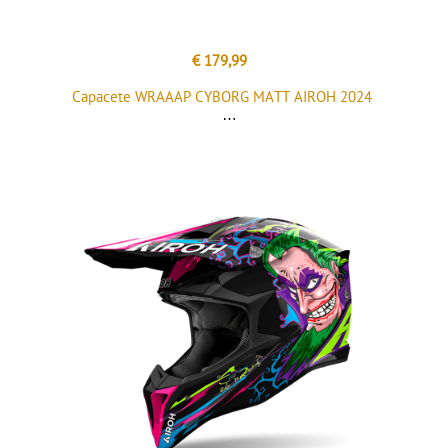
€ 179,99
Capacete WRAAAP CYBORG MATT AIROH 2024