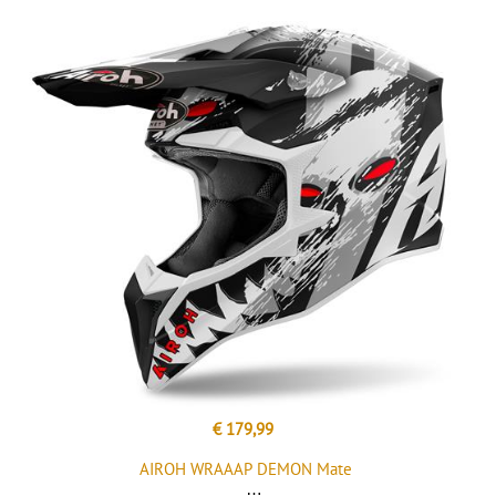
€ 179,99
AIROH WRAAAP DEMON Mate