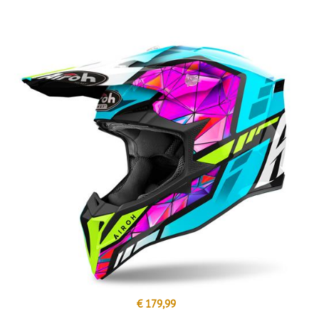
€ 179,99