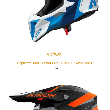
€ 179,99
Capacete AIROH WRAAAP CONQUER Azul Gloss