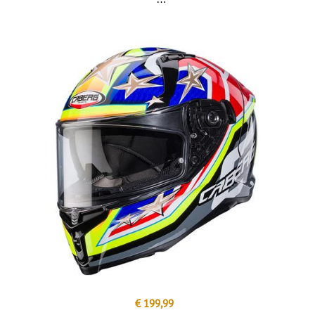
€ 199,99