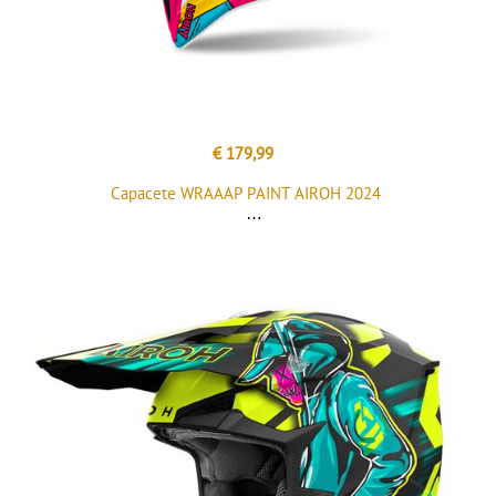
€ 179,99
Capacete WRAAAP PAINT AIROH 2024