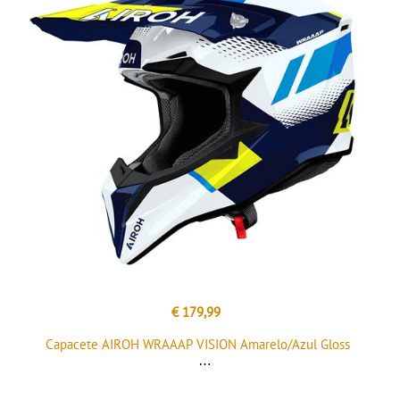
€ 179,99
Capacete AIROH WRAAAP VISION Amarelo/Azul Gloss