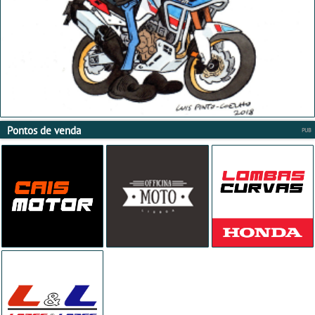
Pontos de venda