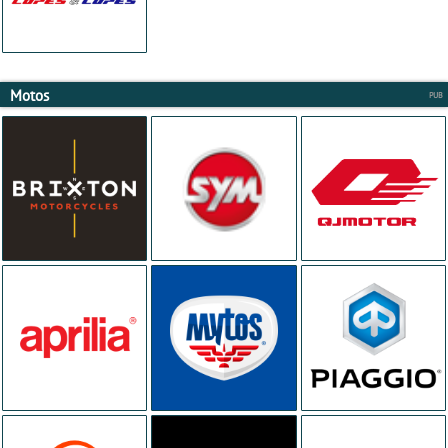
Motos