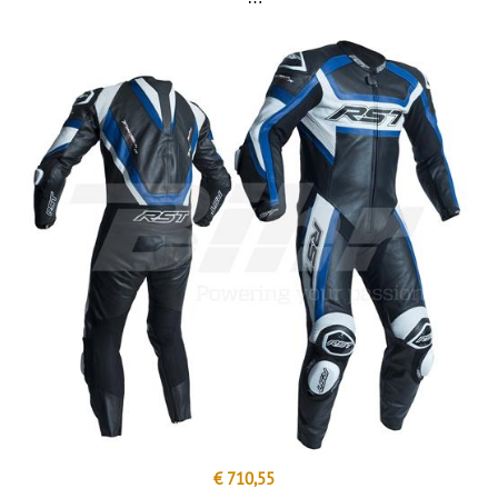
€ 710,55