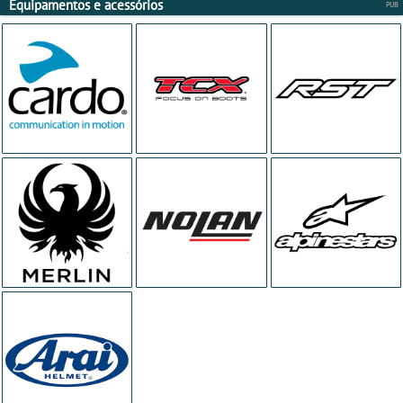
Equipamentos e acessórios