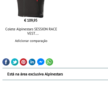
€ 109,95
Colete Alpinestars SESSION RACE
VEST
Adicionar comparação
Está na área exclusiva Alpinestars