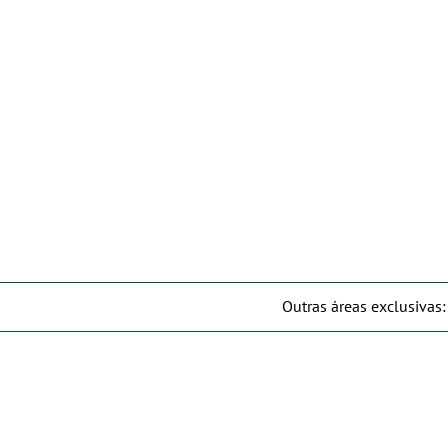
Outras áreas exclusivas