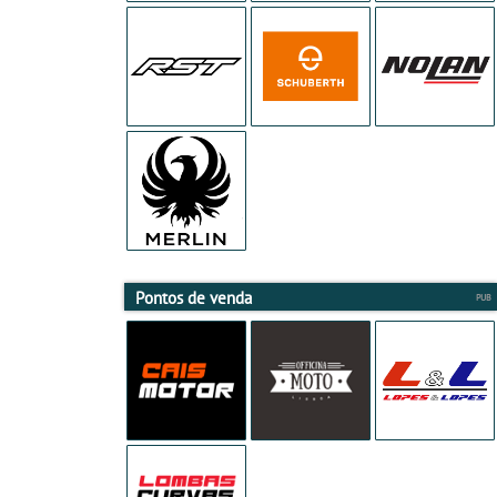
Pontos de venda