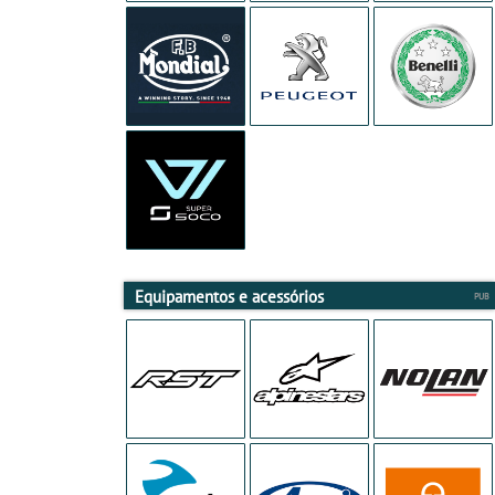
Equipamentos e acessórios