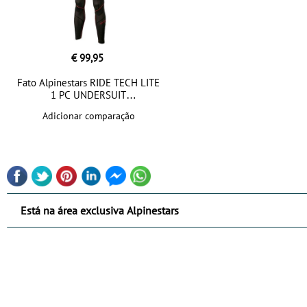
€ 99,95
Fato Alpinestars RIDE TECH LITE
1 PC UNDERSUIT
Adicionar comparação
Está na área exclusiva Alpinestars