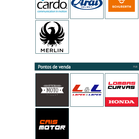
Pontos de venda