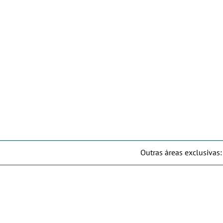
Outras áreas exclusivas