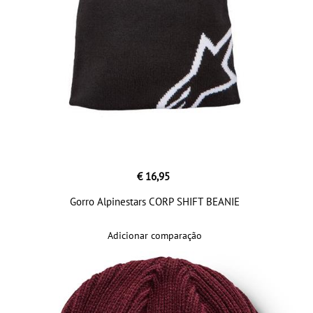
€ 16,95
Gorro Alpinestars CORP SHIFT BEANIE
Adicionar comparação