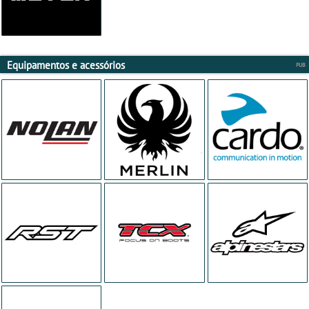
Equipamentos e acessórios