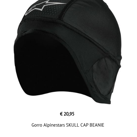
€ 20,95
Gorro Alpinestars SKULL CAP BEANIE