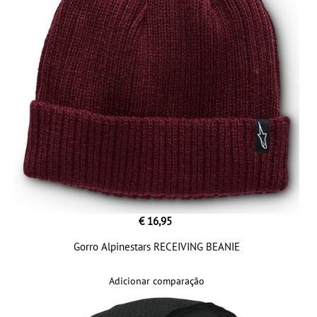
€ 16,95
Gorro Alpinestars RECEIVING BEANIE
Adicionar comparação