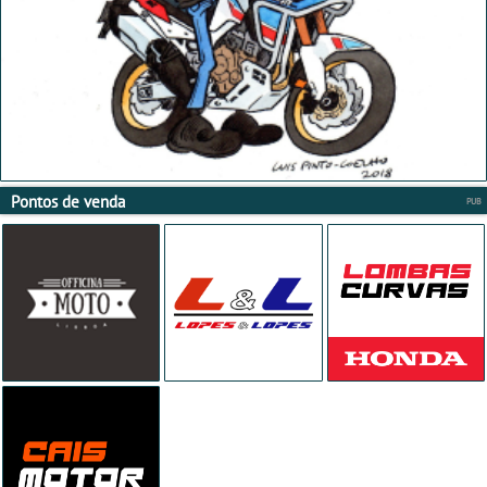
Pontos de venda