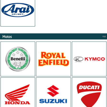
Motos