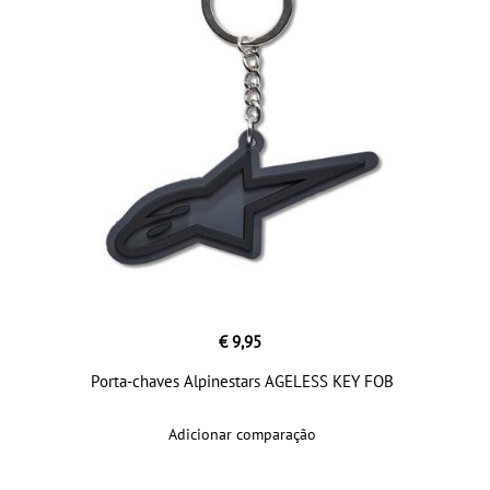
€ 9,95
Porta-chaves Alpinestars AGELESS KEY FOB
Adicionar comparação