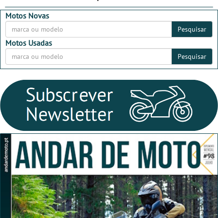
Motos Novas
Pesquisar
Motos Usadas
Pesquisar