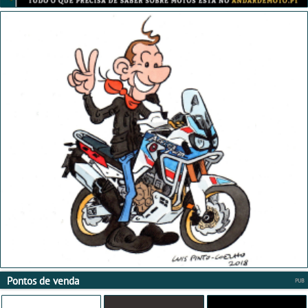
Pontos de venda