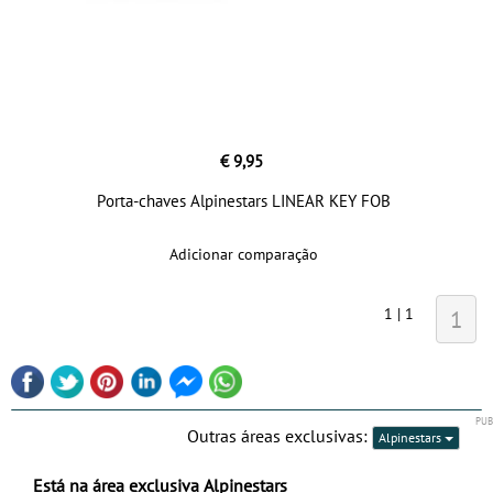
€ 9,95
Porta-chaves Alpinestars LINEAR KEY FOB
Adicionar comparação
1 | 1
1
Outras áreas exclusivas:
Alpinestars
Está na área exclusiva Alpinestars