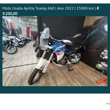
Moto Usada Aprilia Tuareg 660 | Ano 2022 | 15000 km |
€
9.200,00