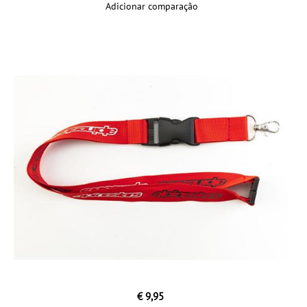
Adicionar comparação
€ 9,95