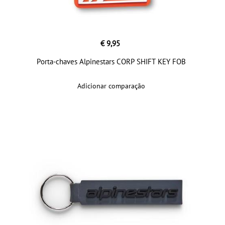
€ 9,95
Porta-chaves Alpinestars CORP SHIFT KEY FOB
Adicionar comparação