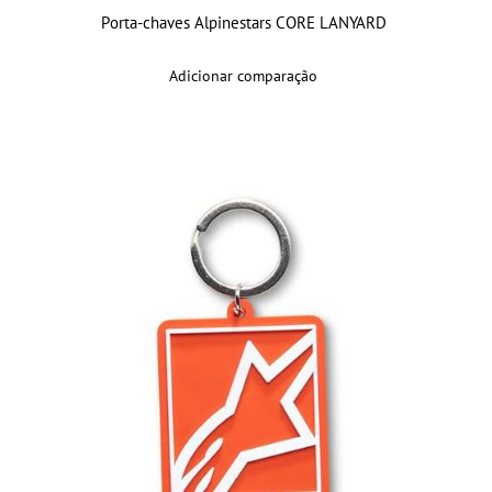
Porta-chaves Alpinestars CORE LANYARD
Adicionar comparação