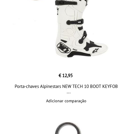
€ 12,95
Porta-chaves Alpinestars NEW TECH 10 BOOT KEYFOB
Adicionar comparação