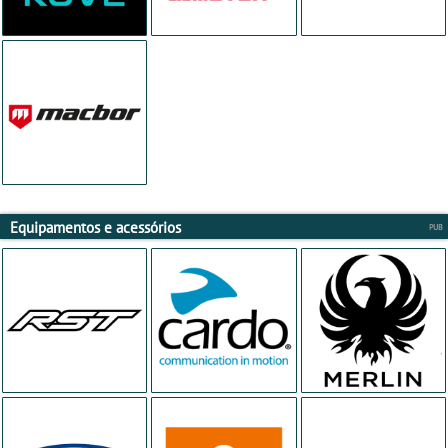
Equipamentos e acessórios