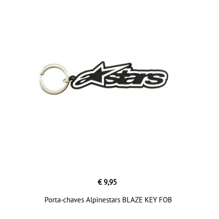
€ 9,95
Porta-chaves Alpinestars BLAZE KEY FOB