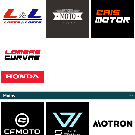
Motos