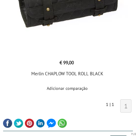
€ 99,00
Merlin CHAPLOW TOOL ROLL BLACK
Adicionar comparação
1 | 1
1