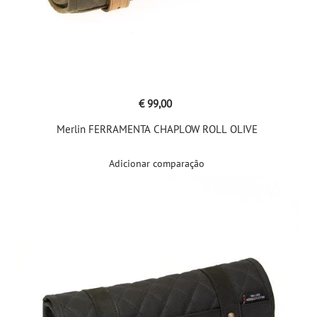
€ 99,00
Merlin FERRAMENTA CHAPLOW ROLL OLIVE
Adicionar comparação