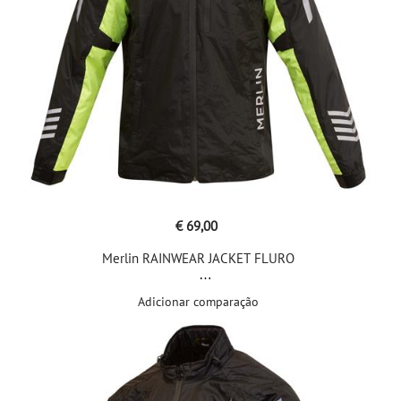
€ 69,00
Merlin RAINWEAR JACKET FLURO
Adicionar comparação