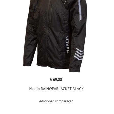
€ 69,00
Merlin RAINWEAR JACKET BLACK
Adicionar comparação