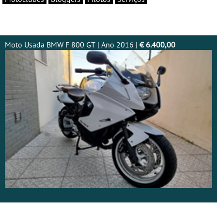
Moto Usada BMW F 800 GT | Ano 2016 |
€ 6.400,00