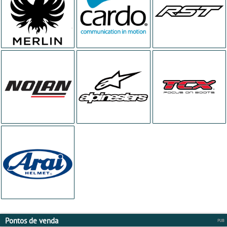
Pontos de venda