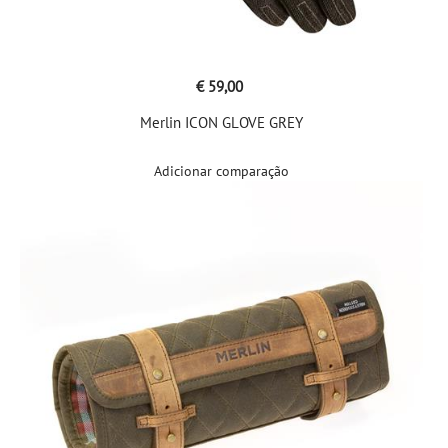
€ 59,00
Merlin ICON GLOVE GREY
Adicionar comparação