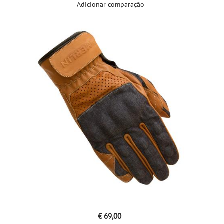
Adicionar comparação
€ 69,00