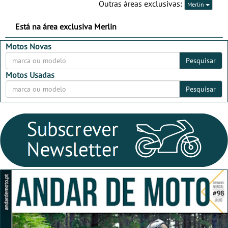
Outras áreas exclusivas:
Merlin
Está na área exclusiva Merlin
Motos Novas
Pesquisar
Motos Usadas
Pesquisar