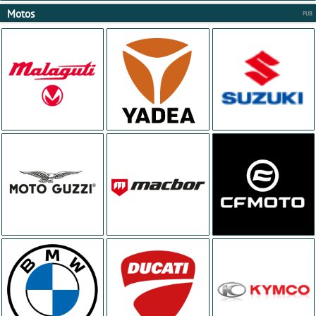
Motos