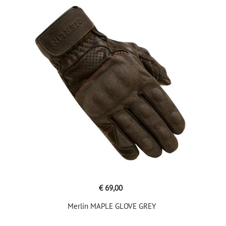
€ 69,00
Merlin MAPLE GLOVE GREY