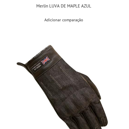
Merlin LUVA DE MAPLE AZUL
Adicionar comparação