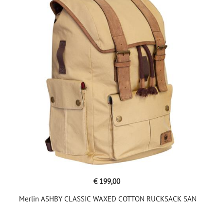
€ 199,00
Merlin ASHBY CLASSIC WAXED COTTON RUCKSACK SAN