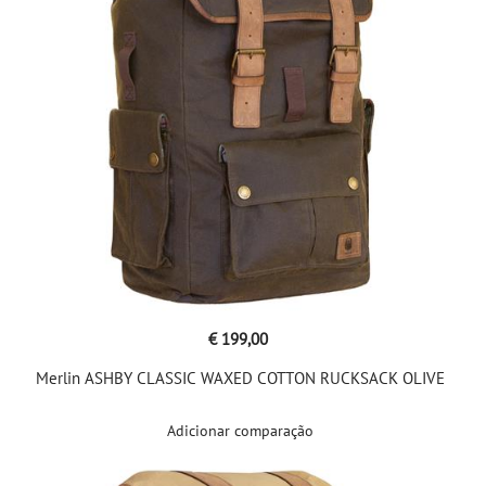
€ 199,00
Merlin ASHBY CLASSIC WAXED COTTON RUCKSACK OLIVE
Adicionar comparação