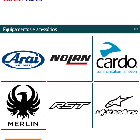
Equipamentos e acessórios