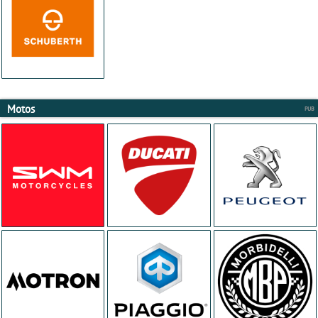
Motos