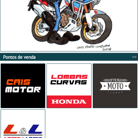
Pontos de venda