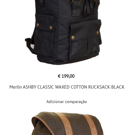
€ 199,00
Merlin ASHBY CLASSIC WAXED COTTON RUCKSACK BLACK
Adicionar comparação