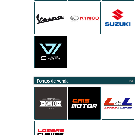
Pontos de venda