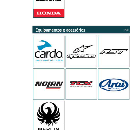
Equipamentos e acessórios