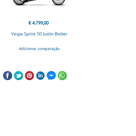
€ 4.799,00
Vespa Sprint 50 Justin Bieber
Adicionar comparação