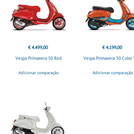
€ 4.499,00
€ 4.199,00
Vespa Primavera 50 Red
Vespa Primavera 50 Color
Adicionar comparação
Adicionar comparação