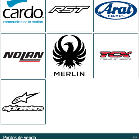
Pontos de venda