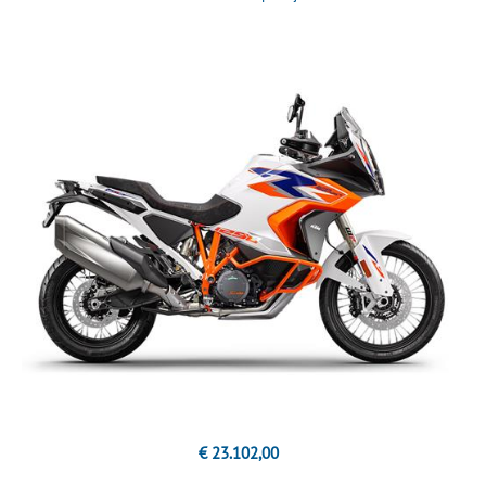
€ 23.102,00