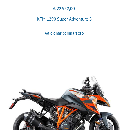
€ 22.942,00
KTM 1290 Super Adventure S
Adicionar comparação