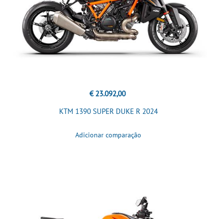
€ 23.092,00
KTM 1390 SUPER DUKE R 2024
Adicionar comparação