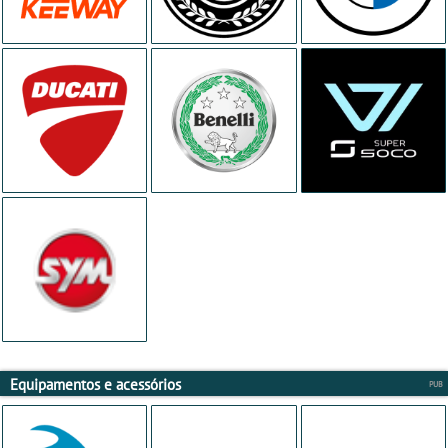
Equipamentos e acessórios