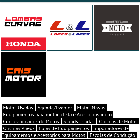
Motos Usadas
Agenda/Eventos
Motos Novas
Equipamentos para motociclista e Acessórios moto
Concessionários de Motos
Stands Usadas
Oficinas de Motos
Oficinas Pneus
Lojas de Equipamentos
Importadores de
Equipamentos e Acessórios para Motos
Escolas de Condução