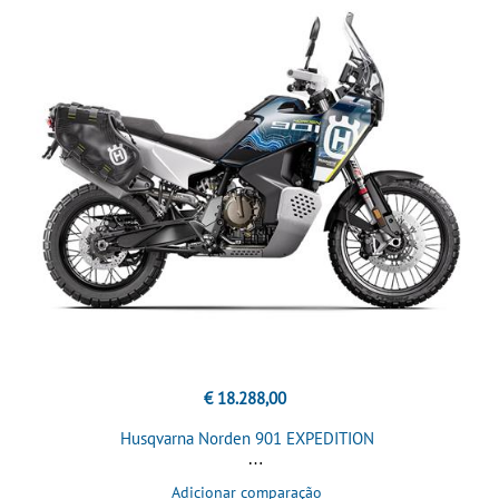
€ 18.288,00
Husqvarna Norden 901 EXPEDITION
Adicionar comparação