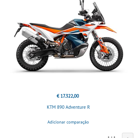
€ 17.322,00
KTM 890 Adventure R
Adicionar comparação
1 | 1