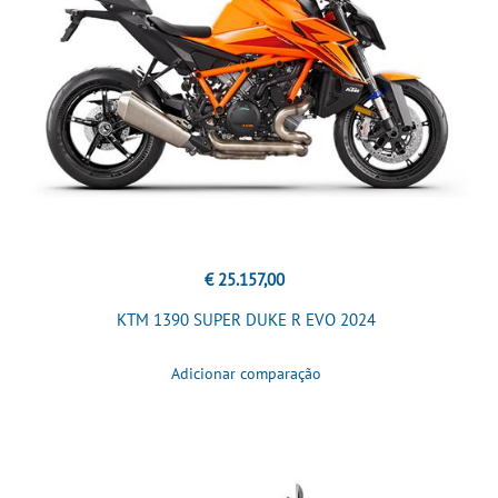
€ 25.157,00
KTM 1390 SUPER DUKE R EVO 2024
Adicionar comparação