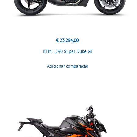
€ 23.294,00
KTM 1290 Super Duke GT
Adicionar comparação