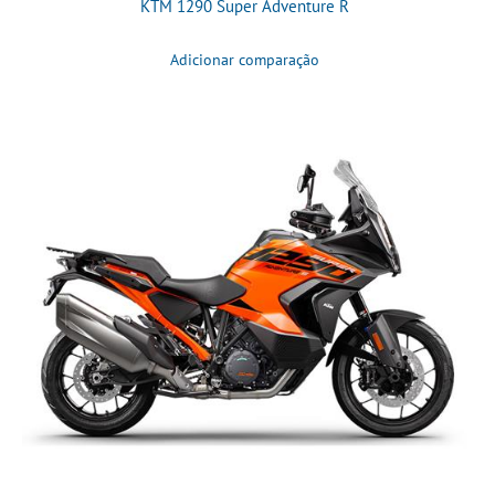
KTM 1290 Super Adventure R
Adicionar comparação