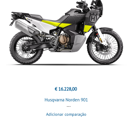
€ 16.228,00
Husqvarna Norden 901
Adicionar comparação