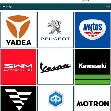
Motos