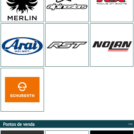
Pontos de venda