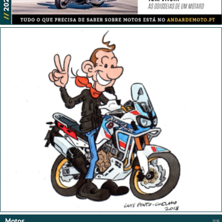
Motos