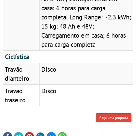
casa; 6 horas para carga
completa| Long Range: ~2.3 kWh;
15 kg; 48 Ah e 48V;
Carregamento em casa; 6 horas
para carga completa
Ciclística
Travão
Disco
dianteiro
Travão
Disco
traseiro
Peça uma proposta