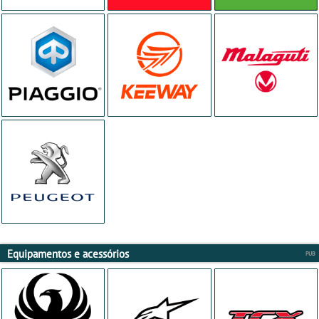
Equipamentos e acessórios