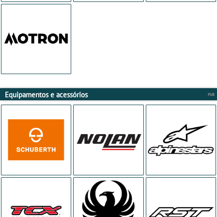
Equipamentos e acessórios