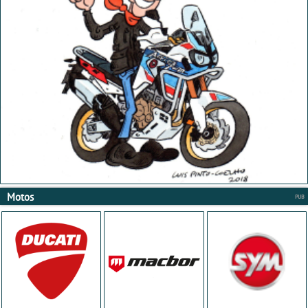
Motos