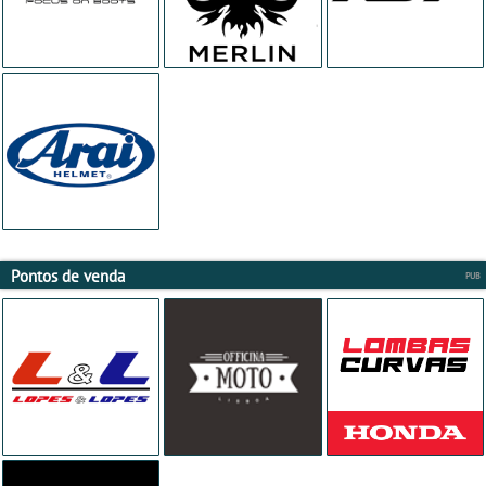
Pontos de venda