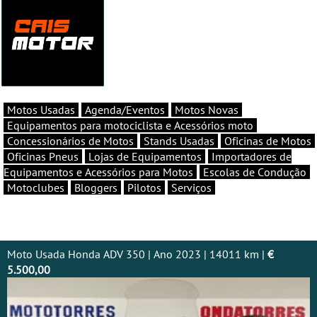
Motos Usadas
Agenda/Eventos
Motos Novas
Equipamentos para motociclista e Acessórios moto
Concessionários de Motos
Stands Usadas
Oficinas de Motos
Oficinas Pneus
Lojas de Equipamentos
Importadores de
Equipamentos e Acessórios para Motos
Escolas de Condução
Motoclubes
Bloggers
Pilotos
Serviços
Moto Usada Honda ADV 350 | Ano 2023 | 14011 km |
€
5.500,00