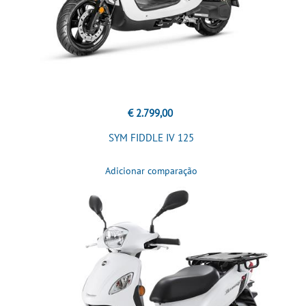
€ 2.799,00
SYM FIDDLE IV 125
Adicionar comparação