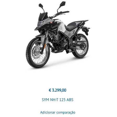
€ 3.299,00
SYM NH-T 125 ABS
Adicionar comparação