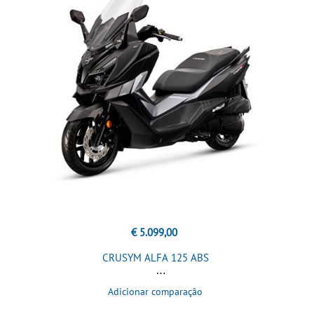
€ 5.099,00
CRUSYM ALFA 125 ABS
Adicionar comparação