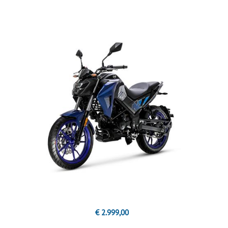
€ 2.999,00