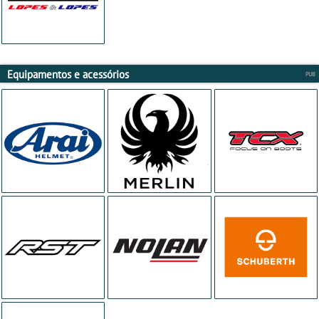
Equipamentos e acessórios