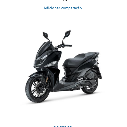
Adicionar comparação