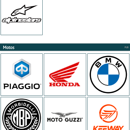
Motos