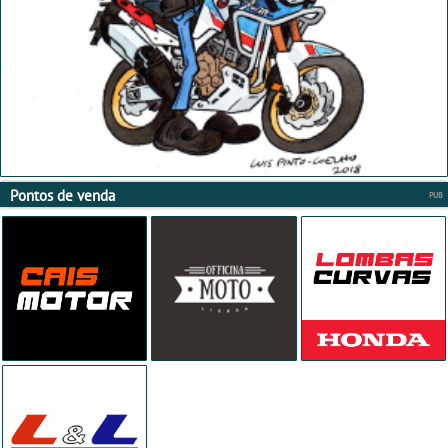
Pontos de venda