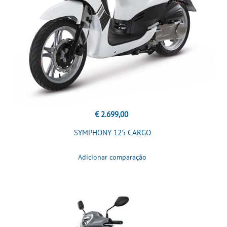
€ 2.699,00
SYMPHONY 125 CARGO
Adicionar comparação