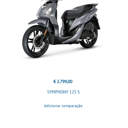
€ 2.799,00
SYMPHONY 125 S
Adicionar comparação