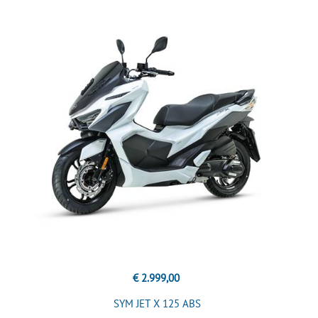
€ 2.999,00
SYM JET X 125 ABS