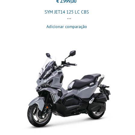
€ 2.999,00
SYM JET14 125 LC CBS
Adicionar comparação