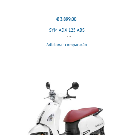
€ 3.899,00
SYM ADX 125 ABS
Adicionar comparação