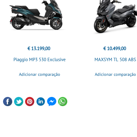
€ 13.199,00
€ 10.499,00
Piaggio MP3 530 Exclusive
MAXSYM TL 508 ABS
Adicionar comparação
Adicionar comparação