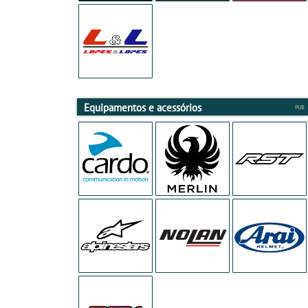
Equipamentos e acessórios