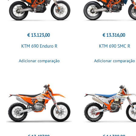
€ 13.123,00
€ 13.316,00
KTM 690 Enduro R
KTM 690 SMC R
Adicionar comparação
Adicionar comparação