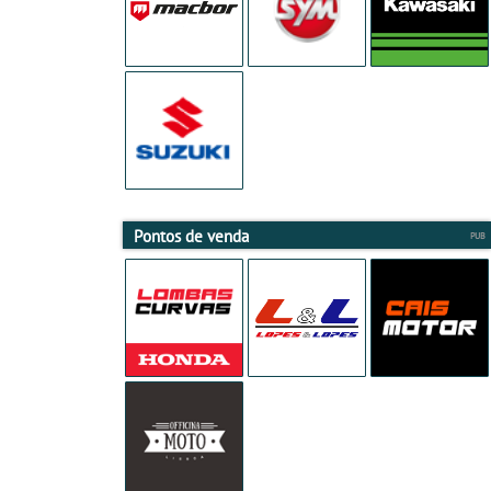
Pontos de venda