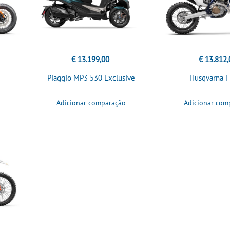
€ 13.199,00
€ 13.812,
Piaggio MP3 530 Exclusive
Husqvarna F
Adicionar comparação
Adicionar com