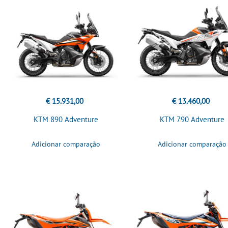
€ 15.931,00
€ 13.460,00
KTM 890 Adventure
KTM 790 Adventure
Adicionar comparação
Adicionar comparação