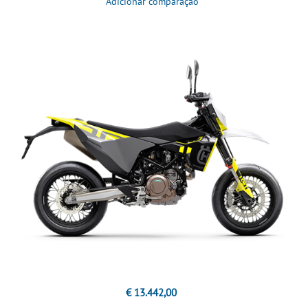
Adicionar comparação
€ 13.442,00