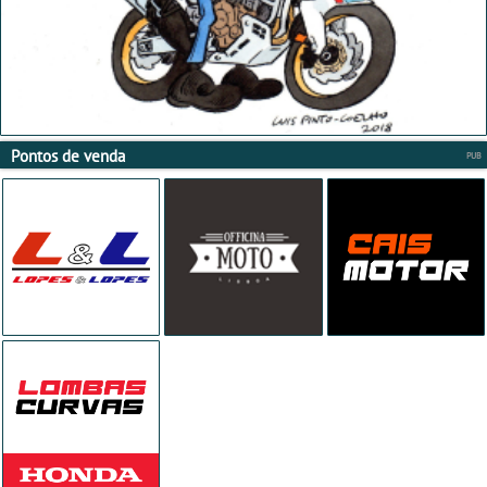
Pontos de venda