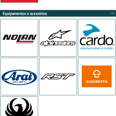
Equipamentos e acessórios