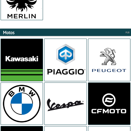
Motos