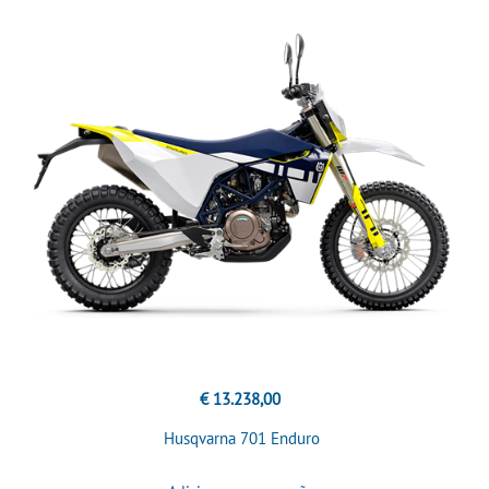
€ 13.238,00
Husqvarna 701 Enduro