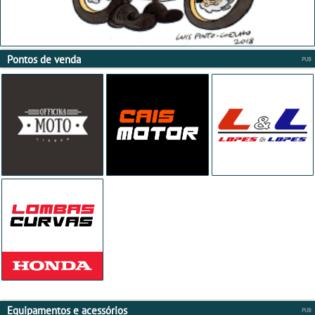
Pontos de venda
Equipamentos e acessórios