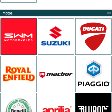
Motos