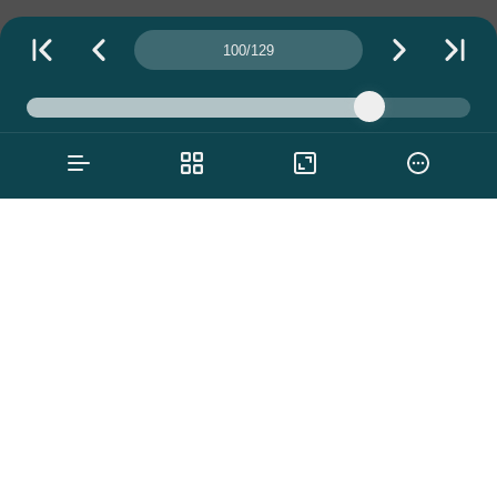
Número da página