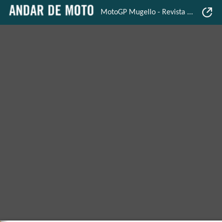
MotoGP Mugello - Revista Mensal - Andar de Moto