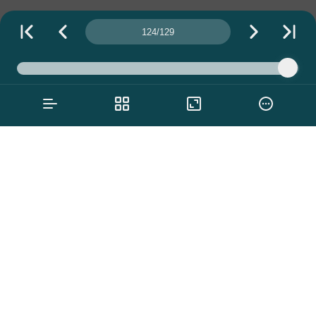
Número da página