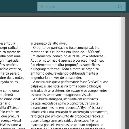
Procurar