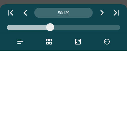
Número da página