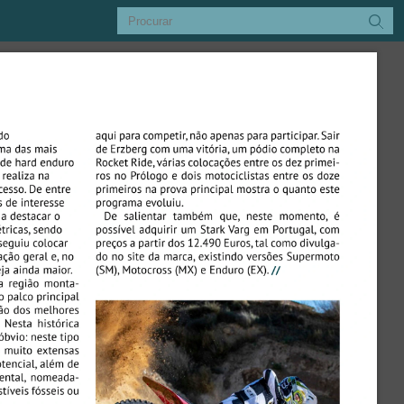
Procurar