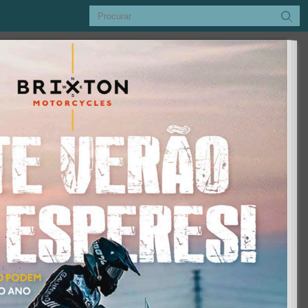
Procurar