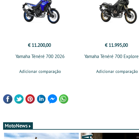
€ 11.200,00
€ 11.995,00
Yamaha Ténéré 700 2026
Yamaha Ténéré 700 Explore
Adicionar comparação
Adicionar comparação
MotoNews