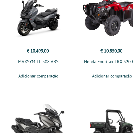
€ 10.499,00
€ 10.850,00
MAXSYM TL 508 ABS
Honda Fourtrax TRX 520
Adicionar comparação
Adicionar comparação