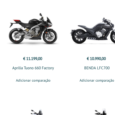
€ 11.199,00
€ 10.990,00
Aprilia Tuono 660 Factory
BENDA LFC700
Adicionar comparação
Adicionar comparação