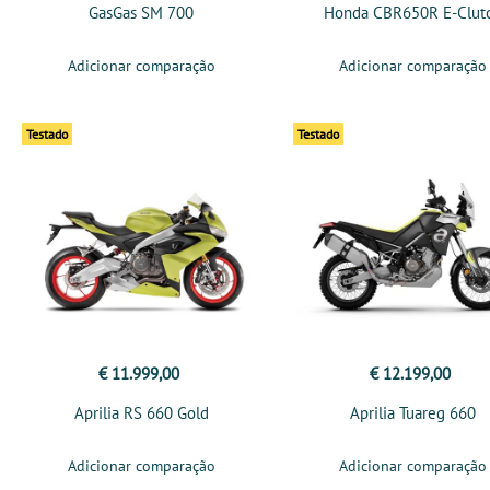
GasGas SM 700
Honda CBR650R E-Clut
Adicionar comparação
Adicionar comparação
Testado
Testado
€ 11.999,00
€ 12.199,00
Aprilia RS 660 Gold
Aprilia Tuareg 660
Adicionar comparação
Adicionar comparação