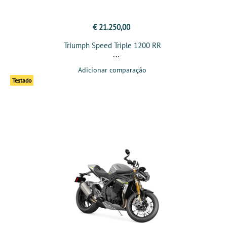
€ 21.250,00
Triumph Speed Triple 1200 RR
Adicionar comparação
Testado