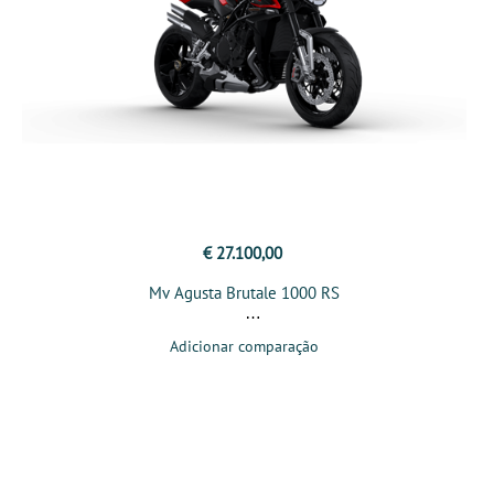
€ 27.100,00
Mv Agusta Brutale 1000 RS
Adicionar comparação