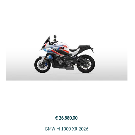
€ 26.880,00
BMW M 1000 XR 2026