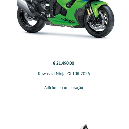
€ 21.490,00
Kawasaki Ninja ZX-10R 2026
Adicionar comparação