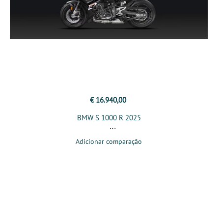
€ 16.940,00
BMW S 1000 R 2025
Adicionar comparação