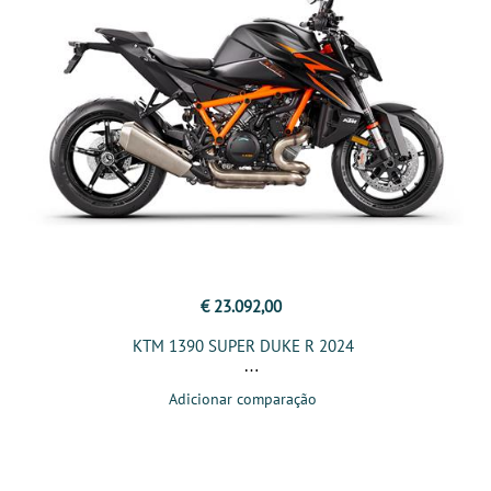
€ 23.092,00
KTM 1390 SUPER DUKE R 2024
Adicionar comparação