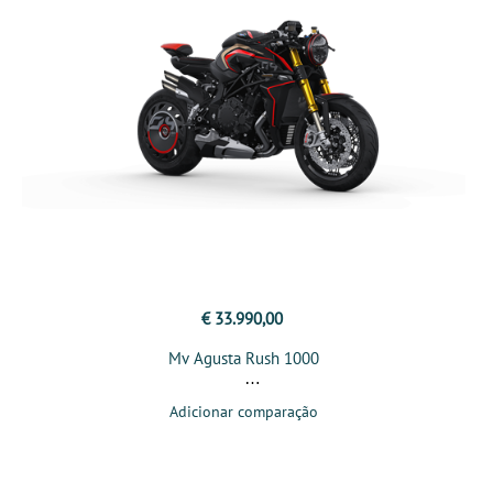
€ 33.990,00
Mv Agusta Rush 1000
Adicionar comparação