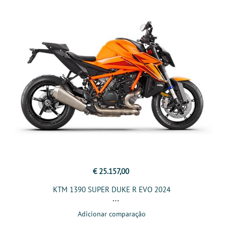
€ 25.157,00
KTM 1390 SUPER DUKE R EVO 2024
Adicionar comparação