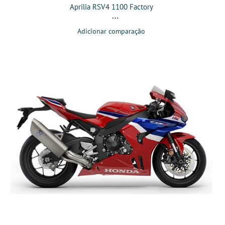
Aprilia RSV4 1100 Factory
Adicionar comparação