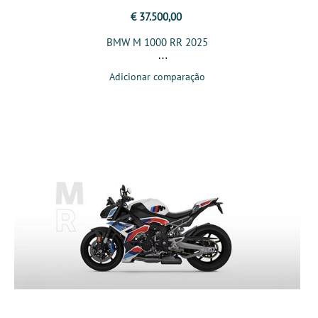
€ 37.500,00
BMW M 1000 RR 2025
Adicionar comparação