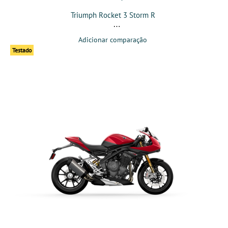
Triumph Rocket 3 Storm R
Adicionar comparação
Testado