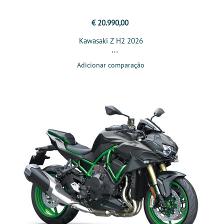
€ 20.990,00
Kawasaki Z H2 2026
Adicionar comparação