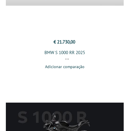
€ 21.730,00
BMW S 1000 RR 2025
Adicionar comparação