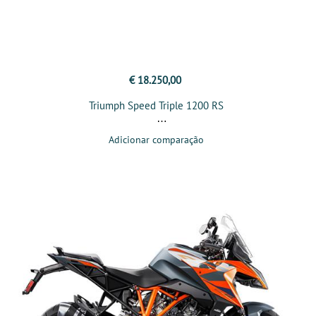
€ 18.250,00
Triumph Speed Triple 1200 RS
Adicionar comparação