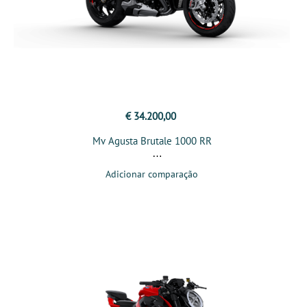
€ 34.200,00
Mv Agusta Brutale 1000 RR
Adicionar comparação