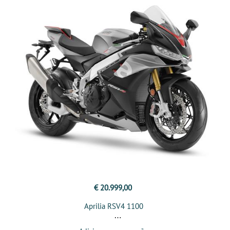
€ 20.999,00
Aprilia RSV4 1100