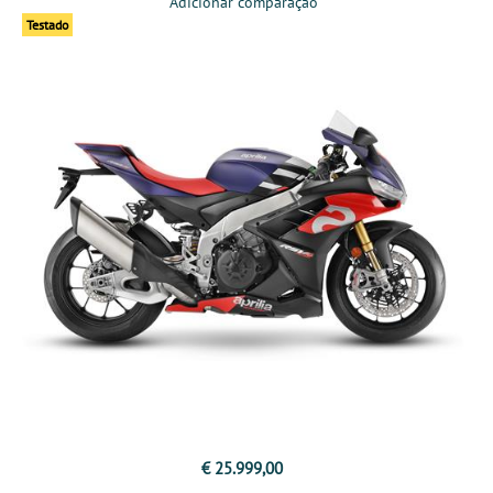
Adicionar comparação
Testado
€ 25.999,00