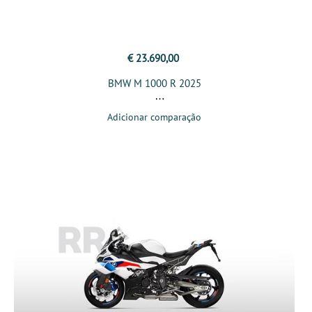
€ 23.690,00
BMW M 1000 R 2025
Adicionar comparação