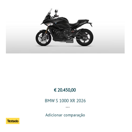
€ 20.450,00
BMW S 1000 XR 2026
Adicionar comparação
Testado