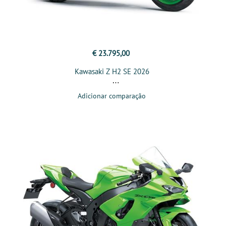
€ 23.795,00
Kawasaki Z H2 SE 2026
Adicionar comparação