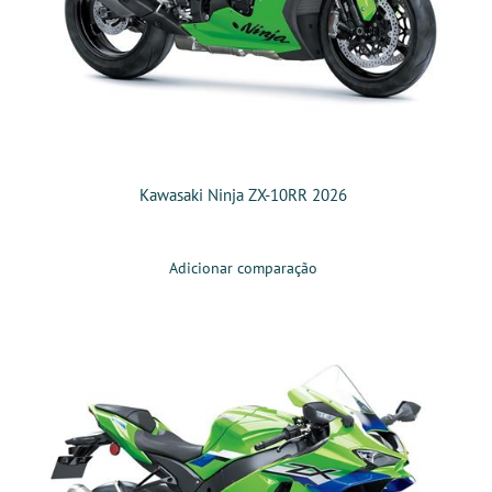
Kawasaki Ninja ZX-10RR 2026
Adicionar comparação