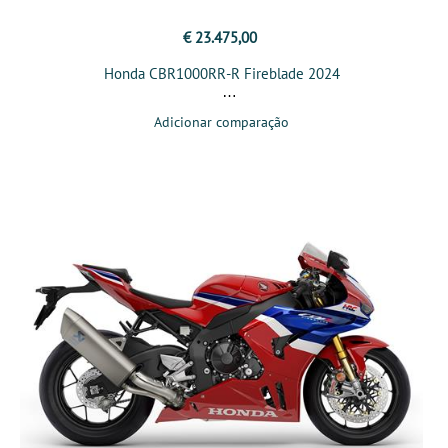
€ 23.475,00
Honda CBR1000RR-R Fireblade 2024
Adicionar comparação