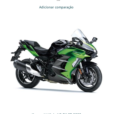
Adicionar comparação