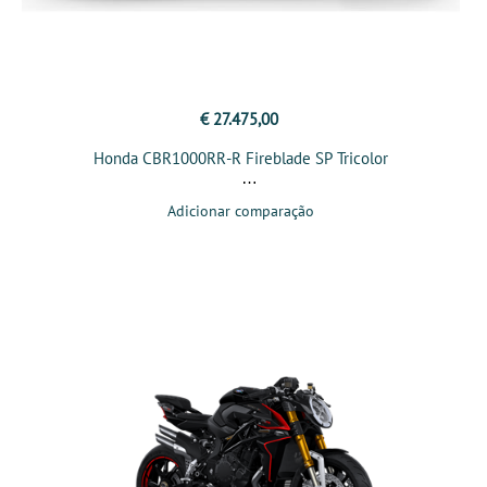
€ 27.475,00
Honda CBR1000RR-R Fireblade SP Tricolor
Adicionar comparação