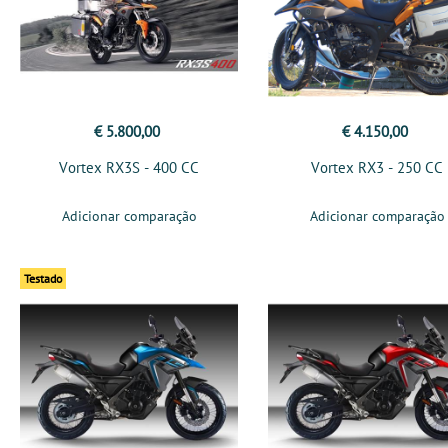
€ 5.800,00
€ 4.150,00
Vortex RX3S - 400 CC
Vortex RX3 - 250 CC
Adicionar comparação
Adicionar comparação
Testado