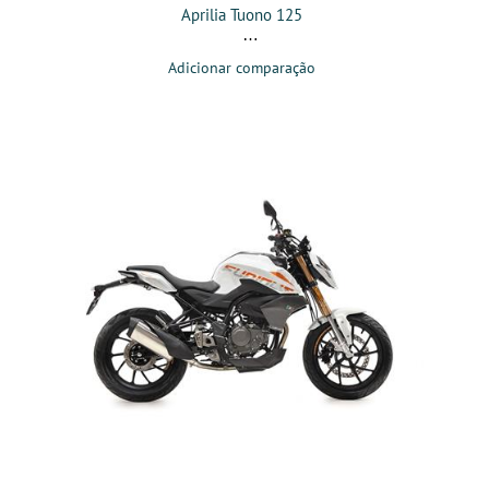
Aprilia Tuono 125
Adicionar comparação