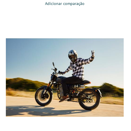
Adicionar comparação