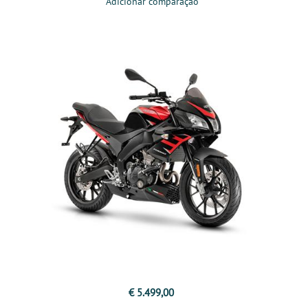
Adicionar comparação
€ 5.499,00