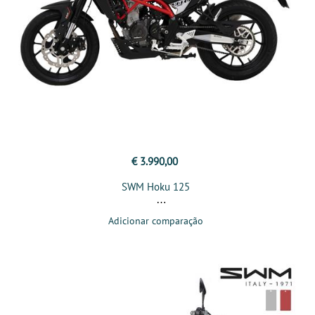
€ 3.990,00
SWM Hoku 125
Adicionar comparação