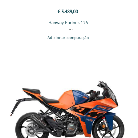
€ 3.489,00
Hanway Furious 125
Adicionar comparação