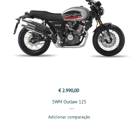
€ 2.990,00
SWM Outlaw 125
Adicionar comparação