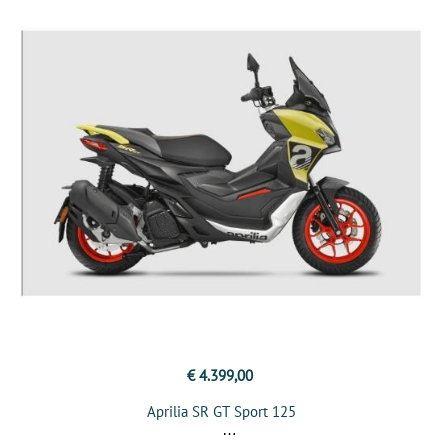
€ 4.399,00
Aprilia SR GT Sport 125