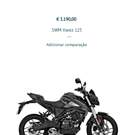
€ 3.190,00
SWM Varez 125
Adicionar comparação