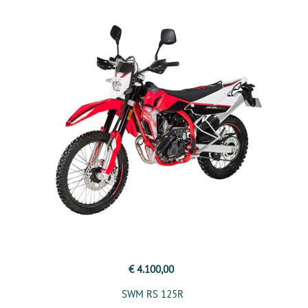
€ 4.100,00
SWM RS 125R