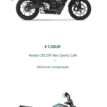
€ 5.100,00
Honda CB125R Neo Sports Café
Adicionar comparação