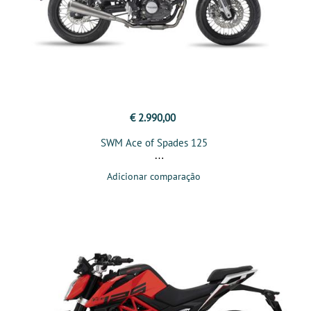
€ 2.990,00
SWM Ace of Spades 125
Adicionar comparação