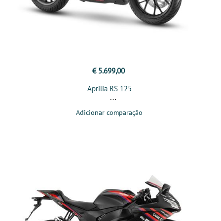
€ 5.699,00
Aprilia RS 125
Adicionar comparação