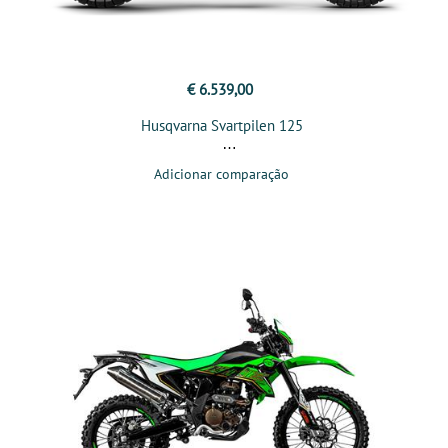
€ 6.539,00
Husqvarna Svartpilen 125
Adicionar comparação