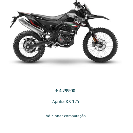
€ 4.299,00
Aprilia RX 125
Adicionar comparação