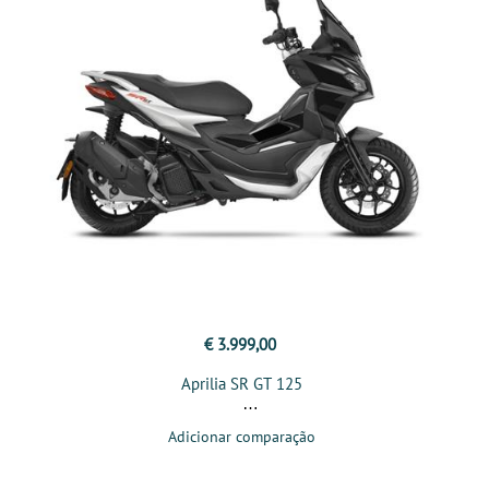
€ 3.999,00
Aprilia SR GT 125
Adicionar comparação