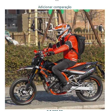
Adicionar comparação