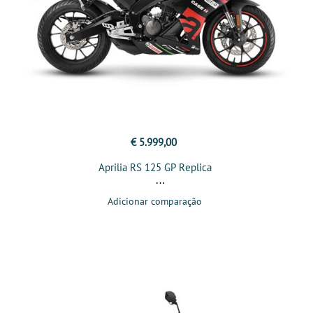
€ 5.999,00
Aprilia RS 125 GP Replica
Adicionar comparação