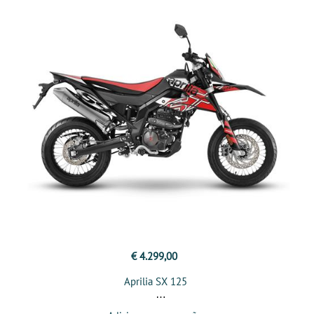
€ 4.299,00
Aprilia SX 125