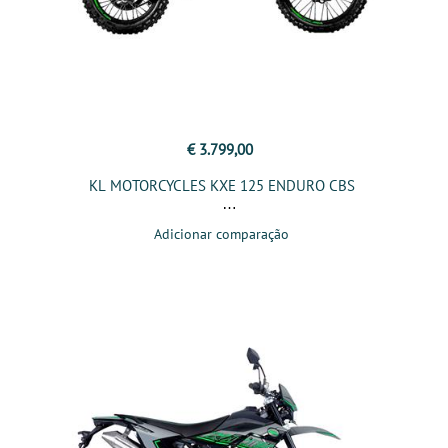
€ 3.799,00
KL MOTORCYCLES KXE 125 ENDURO CBS
Adicionar comparação