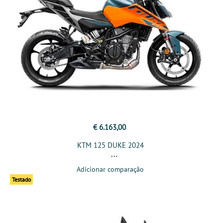
€ 6.163,00
KTM 125 DUKE 2024
Adicionar comparação
Testado