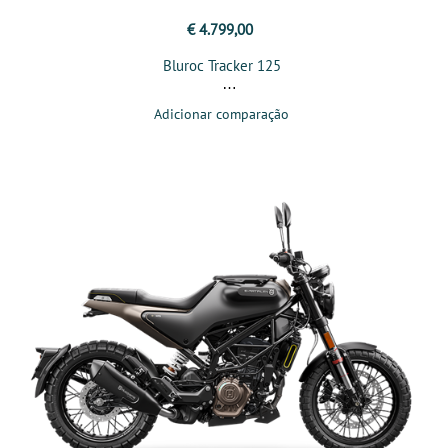
€ 4.799,00
Bluroc Tracker 125
Adicionar comparação