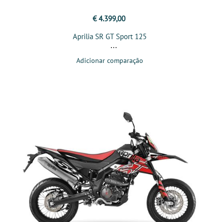
€ 4.399,00
Aprilia SR GT Sport 125
Adicionar comparação