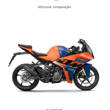
Adicionar comparação