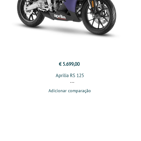
€ 5.699,00
Aprilia RS 125
Adicionar comparação