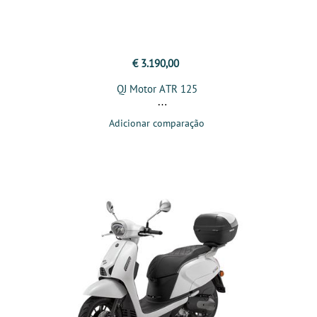
€ 3.190,00
QJ Motor ATR 125
Adicionar comparação