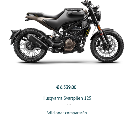
€ 6.539,00
Husqvarna Svartpilen 125
Adicionar comparação