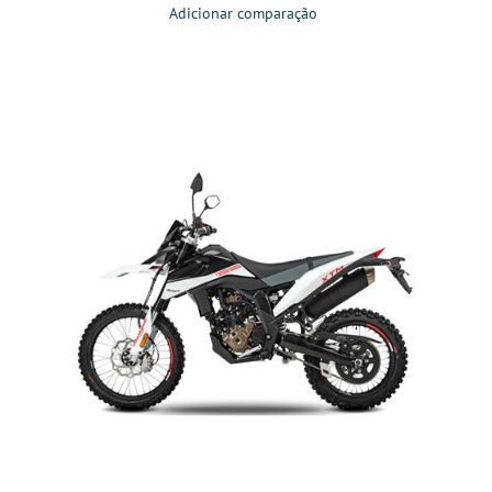
Adicionar comparação