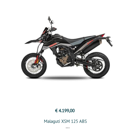
€ 4.199,00
Malaguti XSM 125 ABS