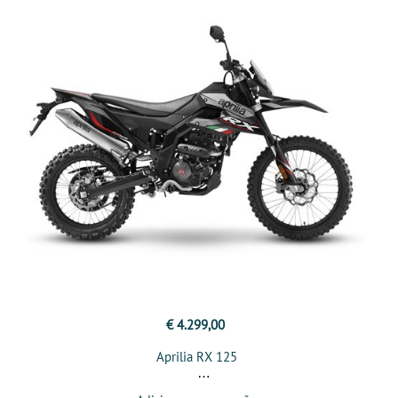
€ 4.299,00
Aprilia RX 125