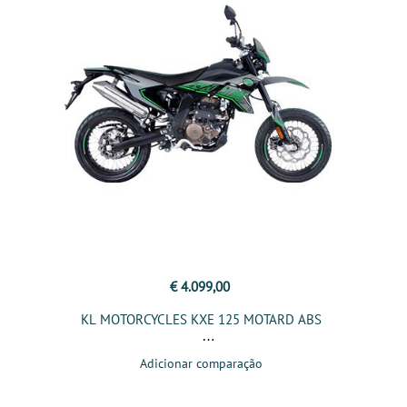
€ 4.099,00
KL MOTORCYCLES KXE 125 MOTARD ABS
Adicionar comparação