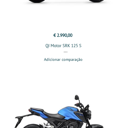
€ 2.990,00
QJ Motor SRK 125 S
Adicionar comparação