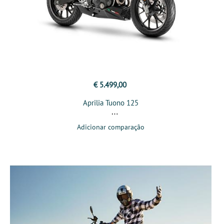
€ 5.499,00
Aprilia Tuono 125
Adicionar comparação