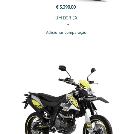
€ 3.390,00
UM DSR EX
Adicionar comparação