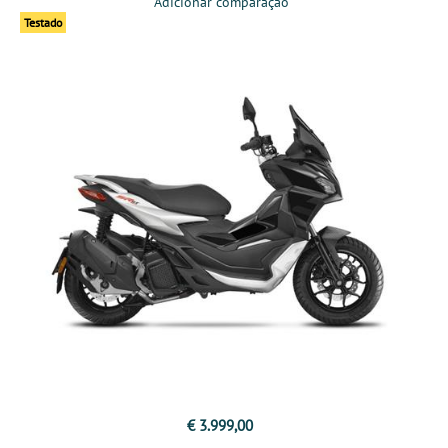
Adicionar comparação
Testado
€ 3.999,00