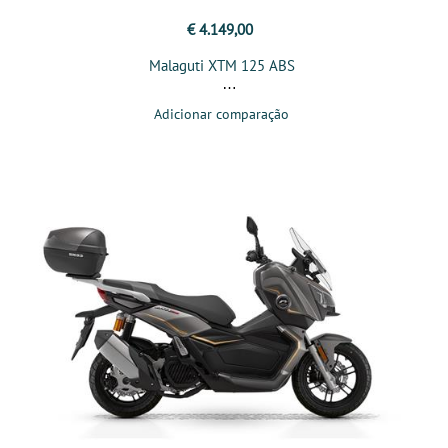
€ 4.149,00
Malaguti XTM 125 ABS
Adicionar comparação