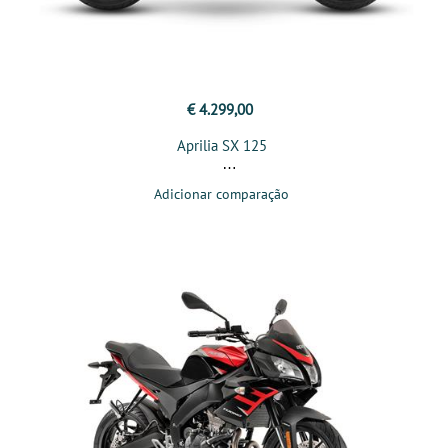
€ 4.299,00
Aprilia SX 125
Adicionar comparação