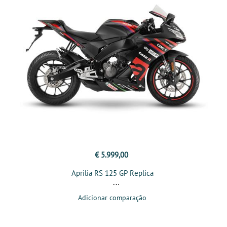
€ 5.999,00
Aprilia RS 125 GP Replica
Adicionar comparação