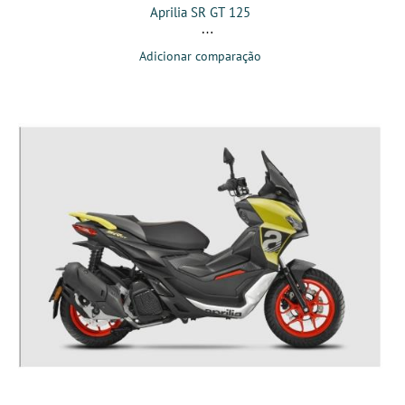
Aprilia SR GT 125
Adicionar comparação