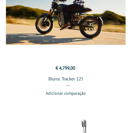
€ 4.799,00
Bluroc Tracker 125
Adicionar comparação