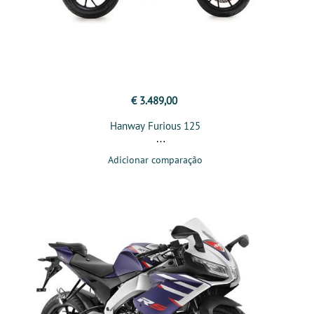
€ 3.489,00
Hanway Furious 125
Adicionar comparação