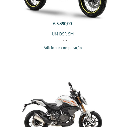
€ 3.390,00
UM DSR SM
Adicionar comparação