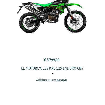
€ 3.799,00
KL MOTORCYCLES KXE 125 ENDURO CBS
Adicionar comparação