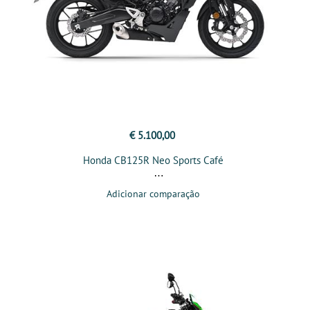
€ 5.100,00
Honda CB125R Neo Sports Café
Adicionar comparação