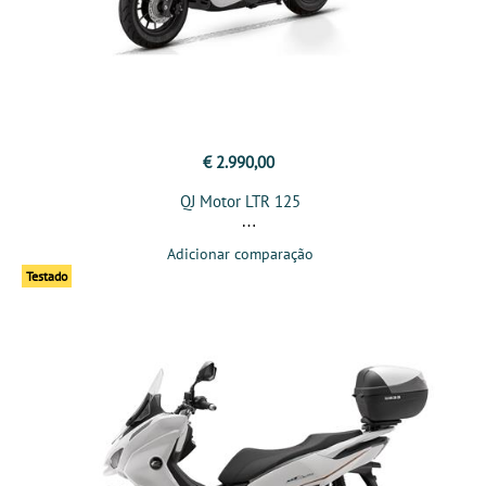
€ 2.990,00
QJ Motor LTR 125
Adicionar comparação
Testado