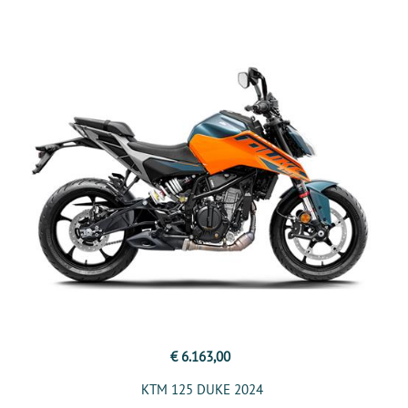
€ 6.163,00
KTM 125 DUKE 2024