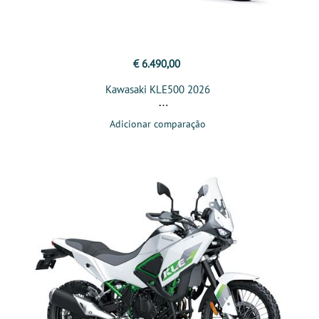
€ 6.490,00
Kawasaki KLE500 2026
Adicionar comparação