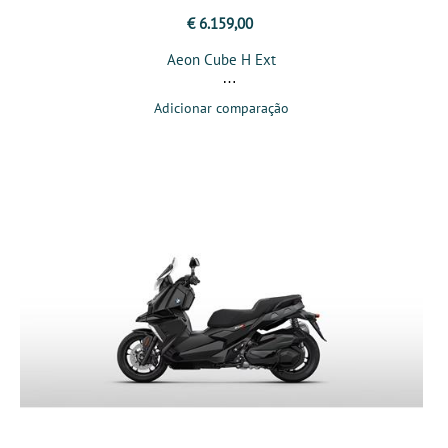
€ 6.159,00
Aeon Cube H Ext
Adicionar comparação