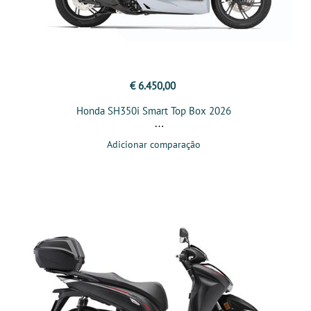
€ 6.450,00
Honda SH350i Smart Top Box 2026
Adicionar comparação