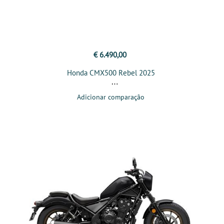
€ 6.490,00
Honda CMX500 Rebel 2025
Adicionar comparação