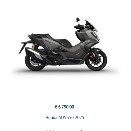
€ 6.790,00
Honda ADV350 2025