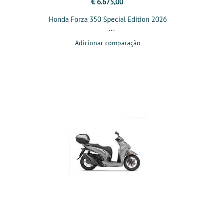
€ 6.675,00
Honda Forza 350 Special Edition 2026
Adicionar comparação