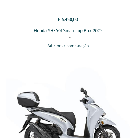
€ 6.450,00
Honda SH350i Smart Top Box 2025
Adicionar comparação