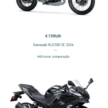
€ 7.390,00
Kawasaki KLE500 SE 2026
Adicionar comparação