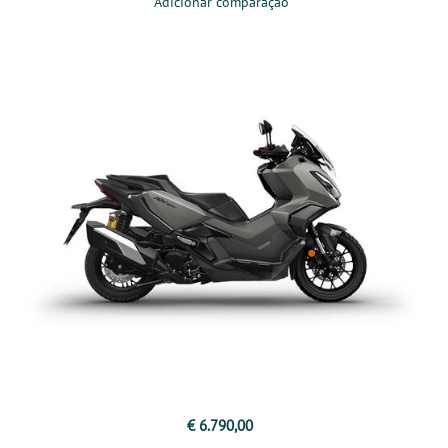
Adicionar comparação
€ 6.790,00