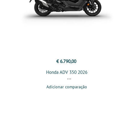
€ 6.790,00
Honda ADV 350 2026
Adicionar comparação