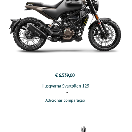
€ 6.539,00
Husqvarna Svartpilen 125
Adicionar comparação