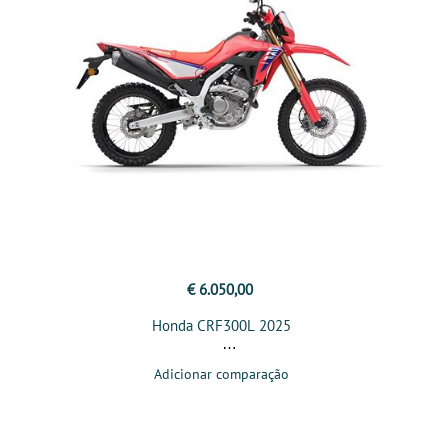
€ 6.050,00
Honda CRF300L 2025
Adicionar comparação