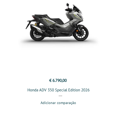
€ 6.790,00
Honda ADV 350 Special Edition 2026
Adicionar comparação