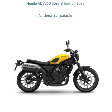
Honda ADV350 Special Edition 2025
Adicionar comparação