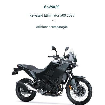
€ 6.890,00
Kawasaki Eliminator 500 2025
Adicionar comparação