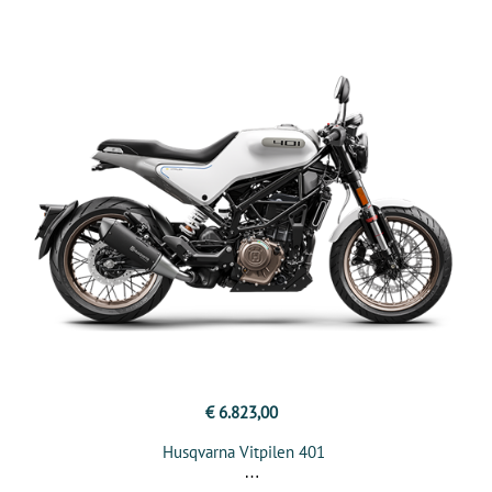
€ 6.823,00
Husqvarna Vitpilen 401