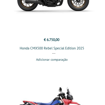
€ 6.750,00
Honda CMX500 Rebel Special Edition 2025
Adicionar comparação