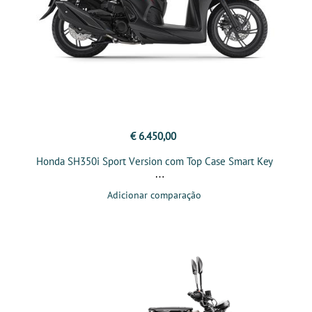
€ 6.450,00
Honda SH350i Sport Version com Top Case Smart Key
Adicionar comparação