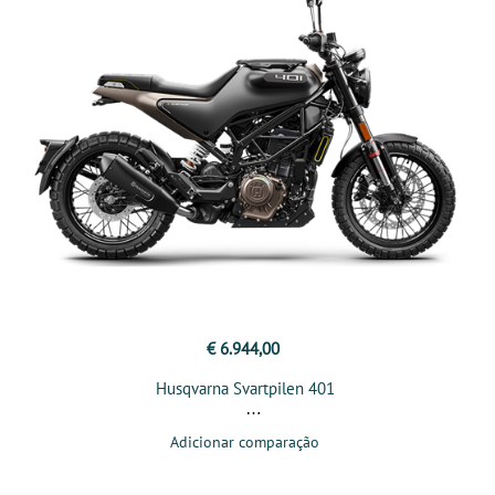
€ 6.944,00
Husqvarna Svartpilen 401
Adicionar comparação