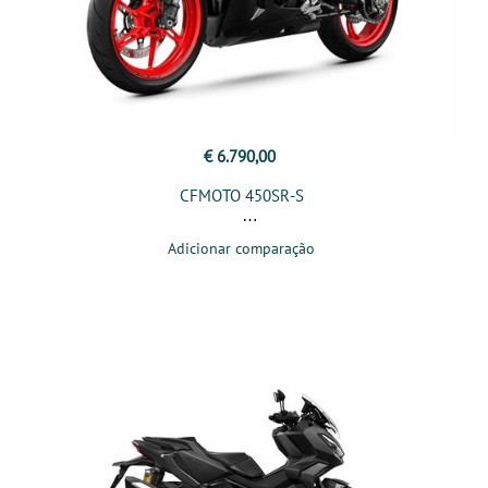
€ 6.790,00
CFMOTO 450SR-S
Adicionar comparação