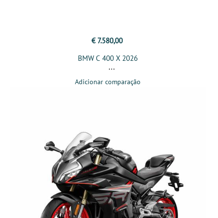
€ 7.580,00
BMW C 400 X 2026
Adicionar comparação