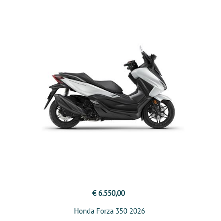
€ 6.550,00
Honda Forza 350 2026