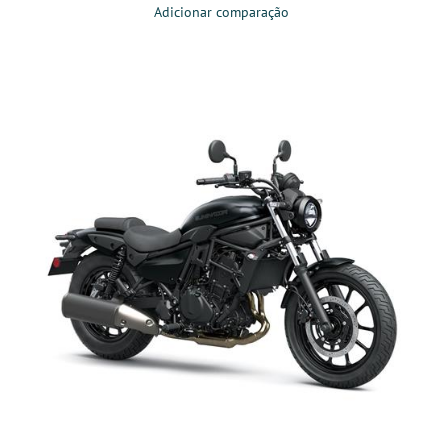
Adicionar comparação