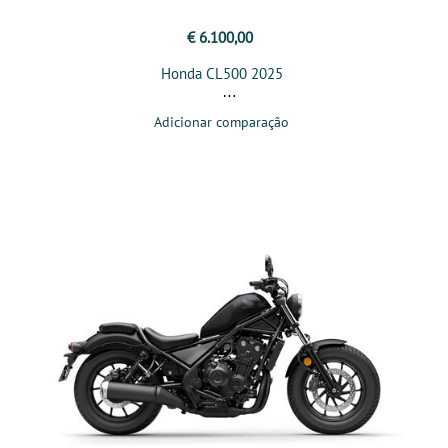
€ 6.100,00
Honda CL500 2025
Adicionar comparação