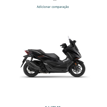
Adicionar comparação