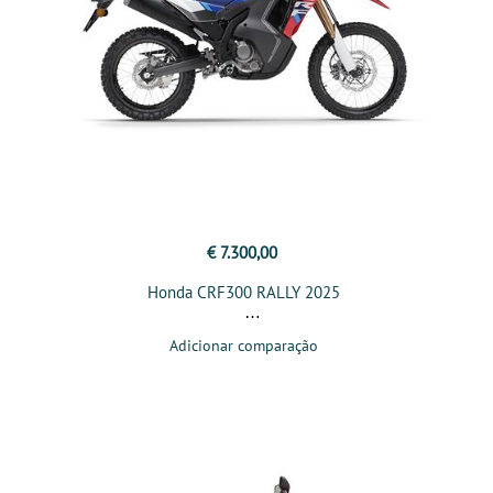
€ 7.300,00
Honda CRF300 RALLY 2025
Adicionar comparação