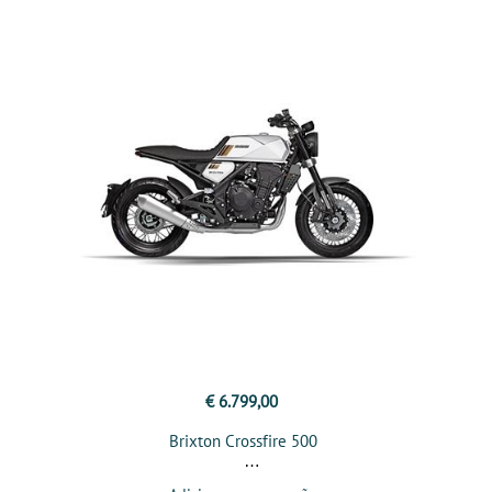
€ 6.799,00
Brixton Crossfire 500