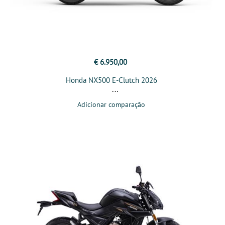
€ 6.950,00
Honda NX500 E-Clutch 2026
Adicionar comparação