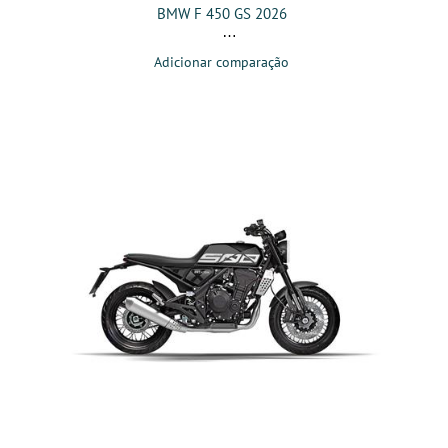
BMW F 450 GS 2026
Adicionar comparação