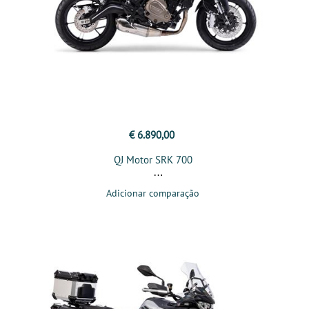
€ 6.890,00
QJ Motor SRK 700
Adicionar comparação