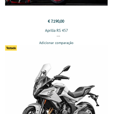
€ 7.190,00
Aprilia RS 457
Adicionar comparação
Testado