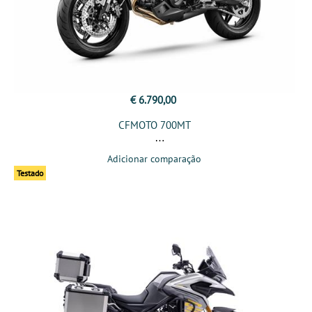
€ 6.790,00
CFMOTO 700MT
Adicionar comparação
Testado