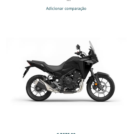
Adicionar comparação