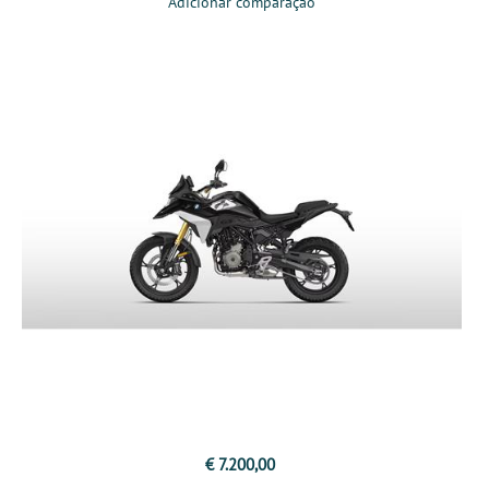
Adicionar comparação
€ 7.200,00