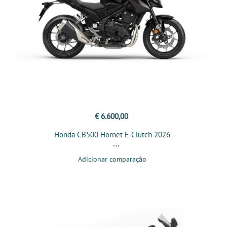
€ 6.600,00
Honda CB500 Hornet E-Clutch 2026
Adicionar comparação