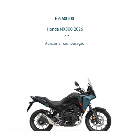
€ 6.600,00
Honda NX500 2026
Adicionar comparação