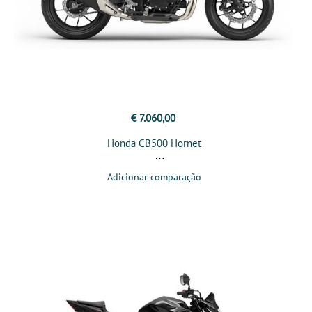
€ 7.060,00
Honda CB500 Hornet
Adicionar comparação