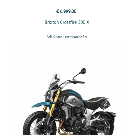
€ 6.999,00
Brixton Crossfire 500 X
Adicionar comparação