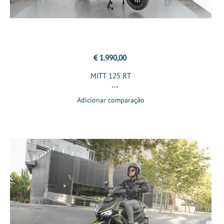
€ 1.990,00
MITT 125 RT
Adicionar comparação