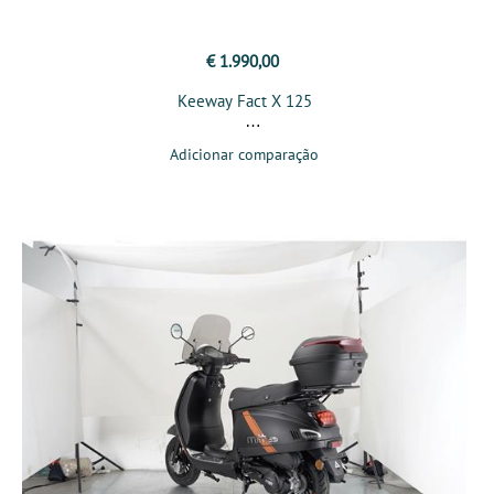
€ 1.990,00
Keeway Fact X 125
Adicionar comparação