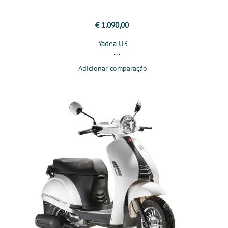
€ 1.090,00
Yadea U3
Adicionar comparação