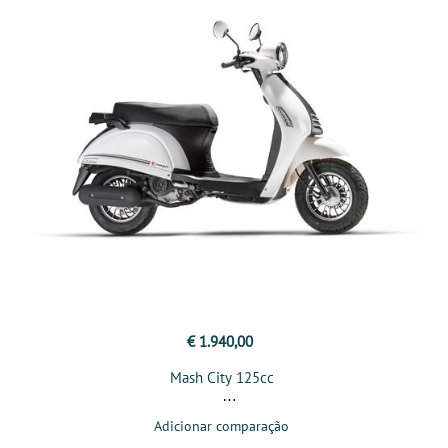
€ 1.940,00
Mash City 125cc
Adicionar comparação