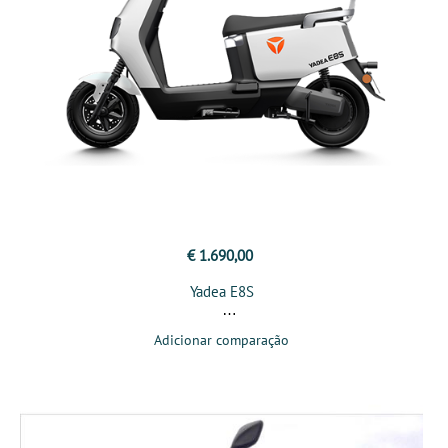
€ 1.690,00
Yadea E8S
Adicionar comparação