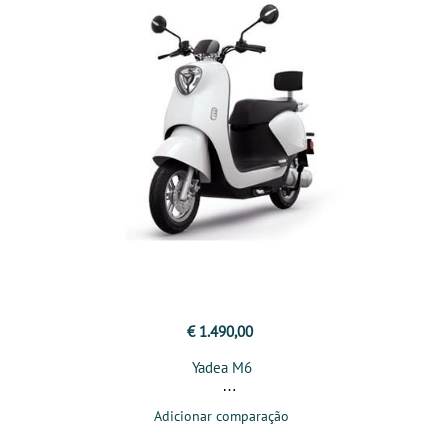
€ 1.490,00
Yadea M6
Adicionar comparação