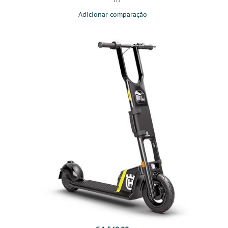
Adicionar comparação