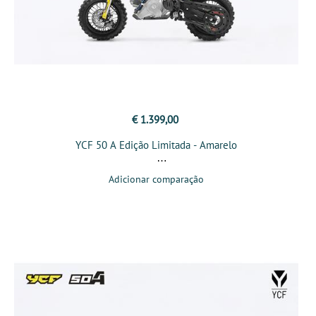
€ 1.399,00
YCF 50 A Edição Limitada - Amarelo
Adicionar comparação