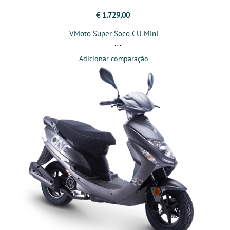
€ 1.729,00
VMoto Super Soco CU Mini
Adicionar comparação