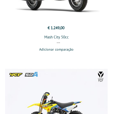
€ 1.249,00
Mash City 50cc
Adicionar comparação