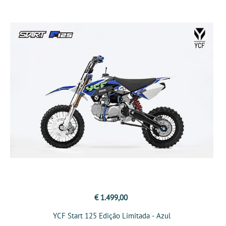
€ 1.499,00
YCF Start 125 Edição Limitada - Azul