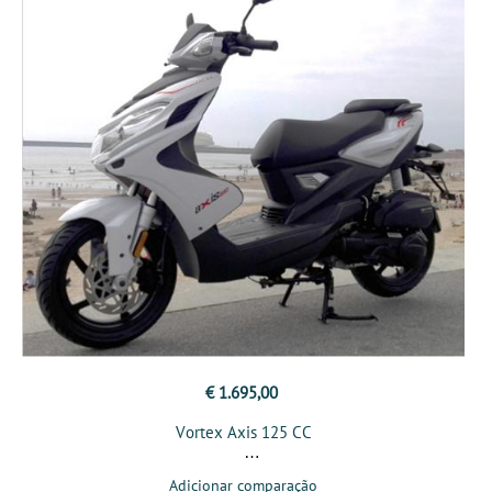
€ 1.695,00
Vortex Axis 125 CC
Adicionar comparação