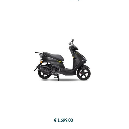
€ 1.699,00