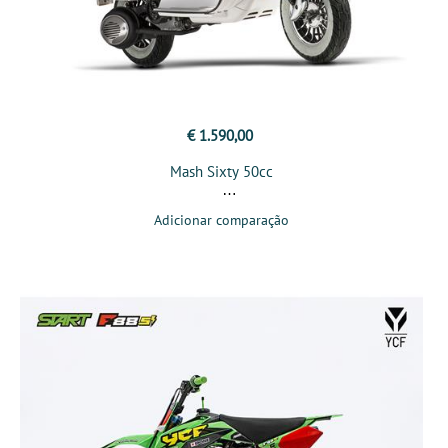
€ 1.590,00
Mash Sixty 50cc
Adicionar comparação