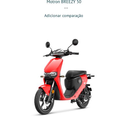
Motron BREEZY 50
Adicionar comparação