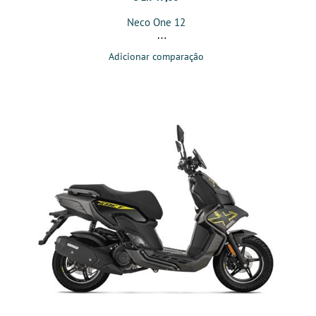
Neco One 12
Adicionar comparação