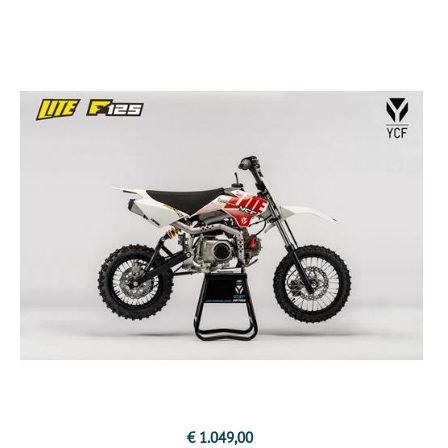
€ 1.049,00