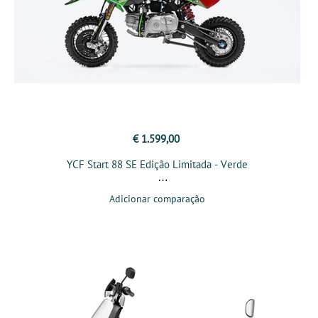
€ 1.599,00
YCF Start 88 SE Edição Limitada - Verde
Adicionar comparação