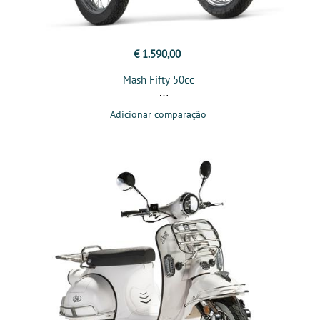
€ 1.590,00
Mash Fifty 50cc
Adicionar comparação