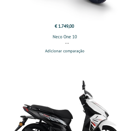
€ 1.749,00
Neco One 10
Adicionar comparação