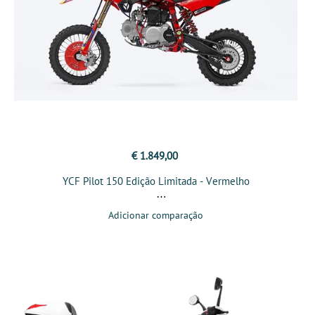
€ 1.849,00
YCF Pilot 150 Edição Limitada - Vermelho
Adicionar comparação