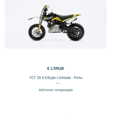
€ 1.399,00
YCF 50 A Edição Limitada - Preto
Adicionar comparação