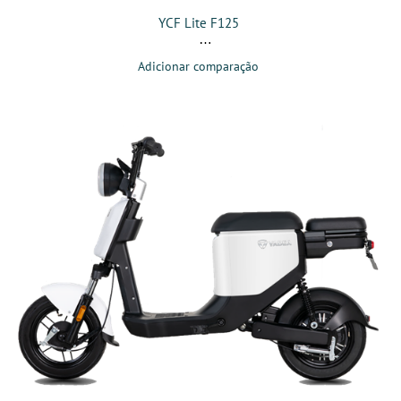
YCF Lite F125
Adicionar comparação