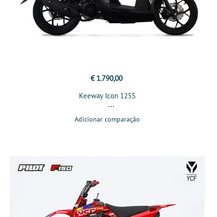
€ 1.790,00
Keeway Icon 125S
Adicionar comparação