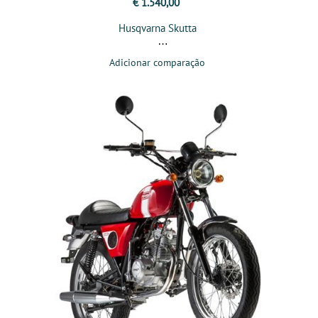
€ 1.540,00
Husqvarna Skutta
Adicionar comparação