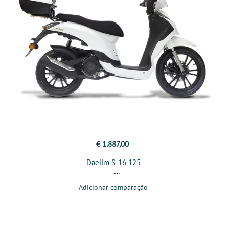
€ 1.887,00
Daelim S-16 125
Adicionar comparação