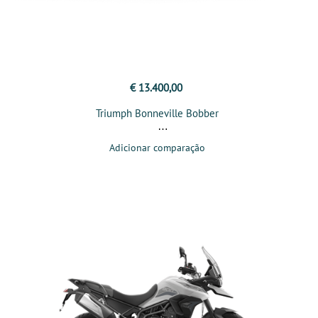
€ 13.400,00
Triumph Bonneville Bobber
Adicionar comparação