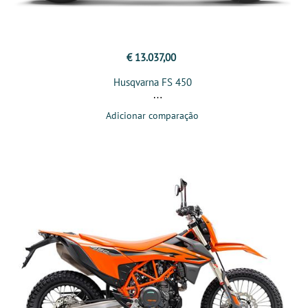
€ 13.037,00
Husqvarna FS 450
Adicionar comparação