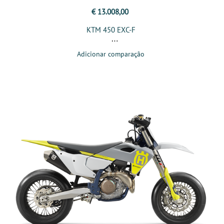
€ 13.008,00
KTM 450 EXC-F
Adicionar comparação