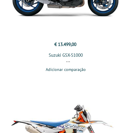
€ 13.499,00
Suzuki GSX-S1000
Adicionar comparação