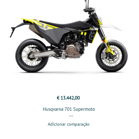
€ 13.442,00
Husqvarna 701 Supermoto
Adicionar comparação