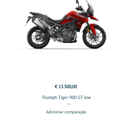
€ 13.300,00
Triumph Tiger 900 GT low
Adicionar comparação