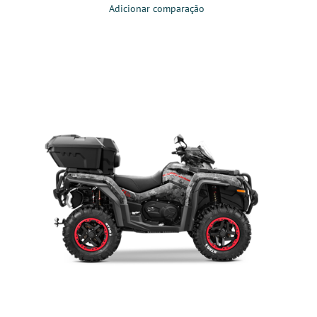
Adicionar comparação