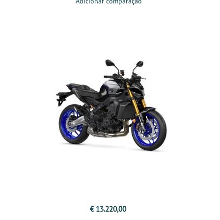
Adicionar comparação
€ 13.220,00