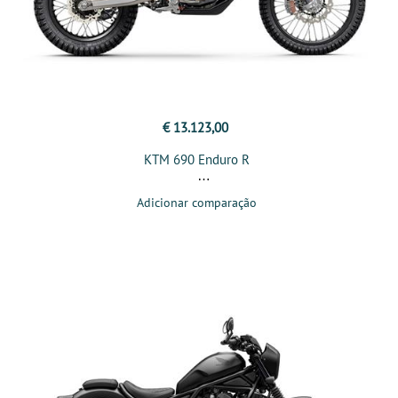
€ 13.123,00
KTM 690 Enduro R
Adicionar comparação