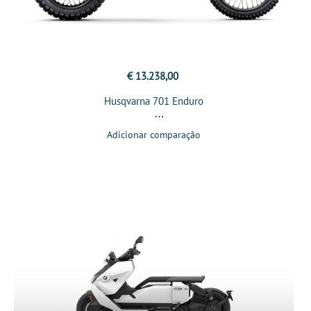
€ 13.238,00
Husqvarna 701 Enduro
Adicionar comparação