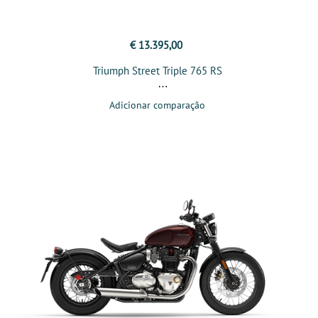
€ 13.395,00
Triumph Street Triple 765 RS
Adicionar comparação