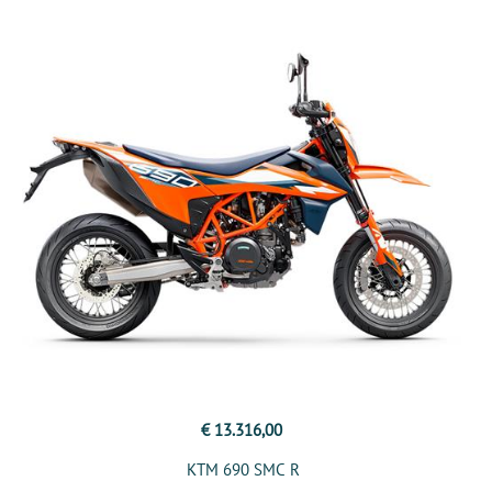
€ 13.316,00
KTM 690 SMC R