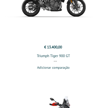
€ 13.400,00
Triumph Tiger 900 GT
Adicionar comparação