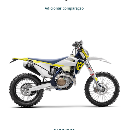
Adicionar comparação