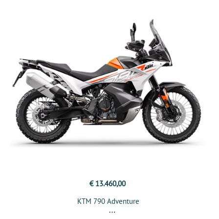
€ 13.460,00
KTM 790 Adventure