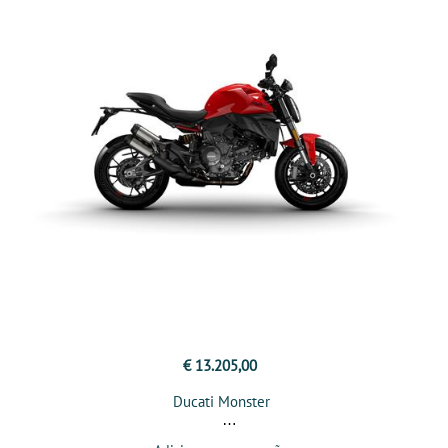
€ 13.205,00
Ducati Monster