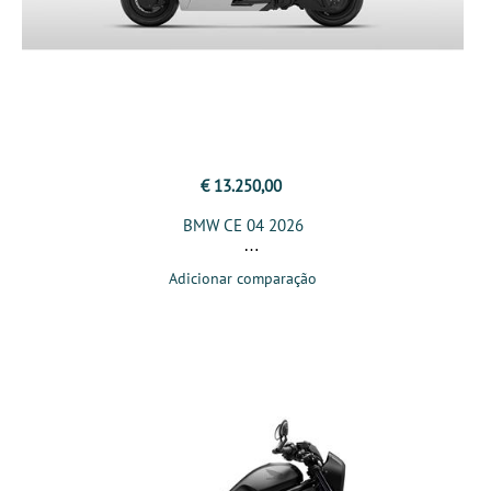
€ 13.250,00
BMW CE 04 2026
Adicionar comparação