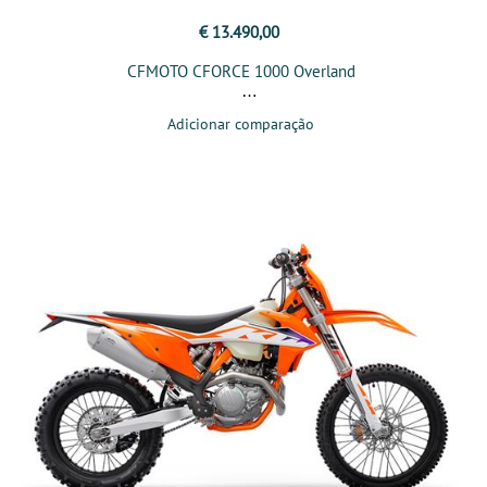
€ 13.490,00
CFMOTO CFORCE 1000 Overland
Adicionar comparação