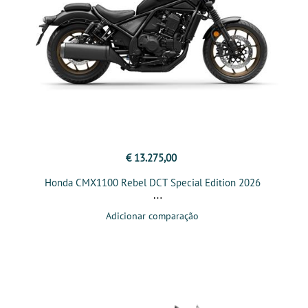
€ 13.275,00
Honda CMX1100 Rebel DCT Special Edition 2026
Adicionar comparação