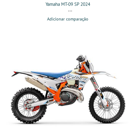
Yamaha MT-09 SP 2024
Adicionar comparação