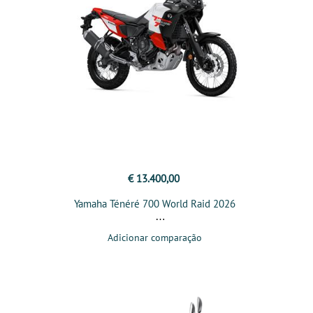
€ 13.400,00
Yamaha Ténéré 700 World Raid 2026
Adicionar comparação