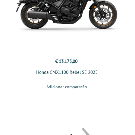
€ 13.175,00
Honda CMX1100 Rebel SE 2025
Adicionar comparação