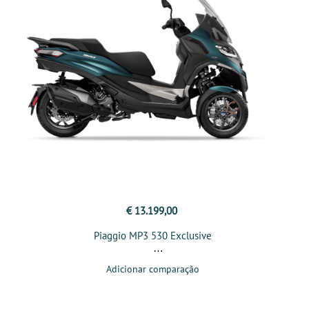
€ 13.199,00
Piaggio MP3 530 Exclusive
Adicionar comparação