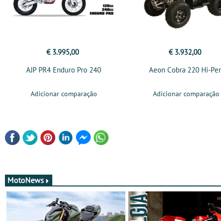
€ 3.995,00
€ 3.932,00
AJP PR4 Enduro Pro 240
Aeon Cobra 220 Hi-Per
Adicionar comparação
Adicionar comparação
MotoNews