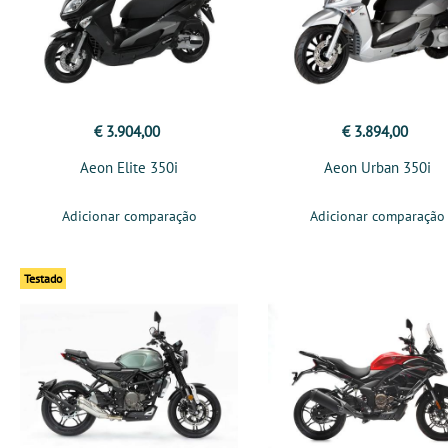
€ 3.904,00
€ 3.894,00
Aeon Elite 350i
Aeon Urban 350i
Adicionar comparação
Adicionar comparação
Testado