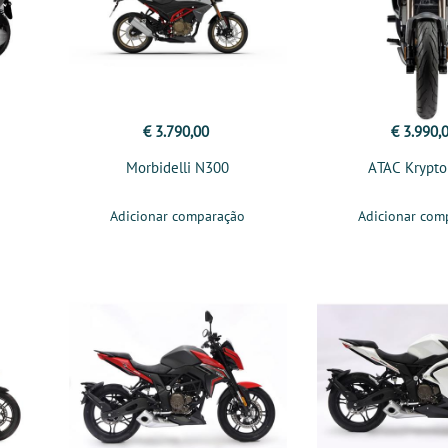
€ 3.790,00
€ 3.990,
Morbidelli N300
ATAC Krypto
Adicionar comparação
Adicionar com