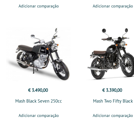
Adicionar comparação
Adicionar comparação
€ 3.490,00
€ 3.390,00
Mash Black Seven 250cc
Mash Two Fifty Black
Adicionar comparação
Adicionar comparação