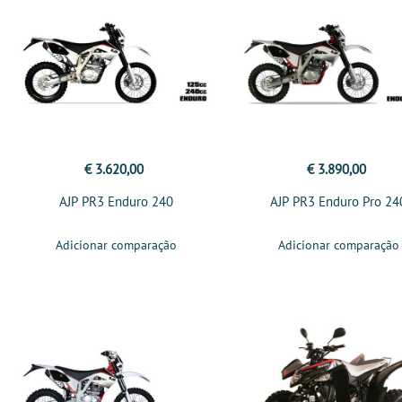
€ 3.620,00
€ 3.890,00
AJP PR3 Enduro 240
AJP PR3 Enduro Pro 24
Adicionar comparação
Adicionar comparação