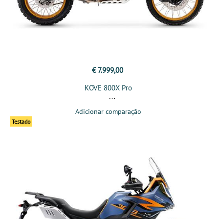
€ 7.999,00
KOVE 800X Pro
Adicionar comparação
Testado