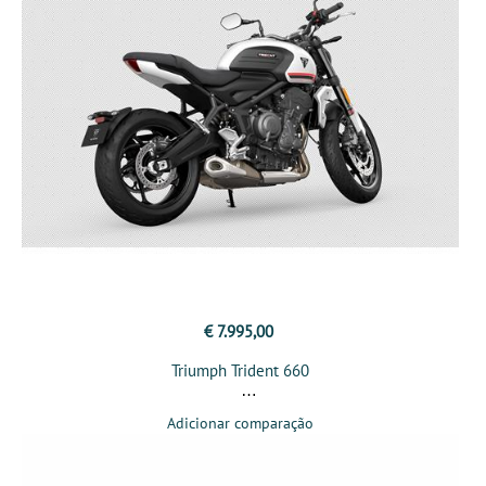
€ 7.995,00
Triumph Trident 660
Adicionar comparação