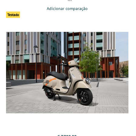
Adicionar comparação
Testado