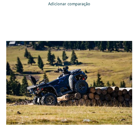
Adicionar comparação