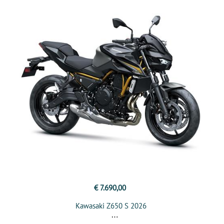
€ 7.690,00
Kawasaki Z650 S 2026