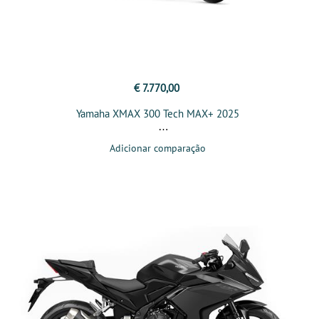
€ 7.770,00
Yamaha XMAX 300 Tech MAX+ 2025
Adicionar comparação