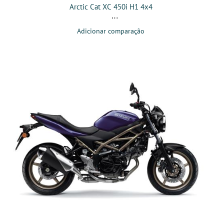
Arctic Cat XC 450i H1 4x4
Adicionar comparação