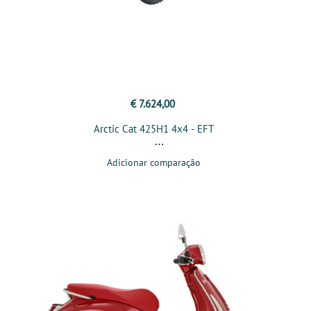
€ 7.624,00
Arctic Cat 425H1 4x4 - EFT
Adicionar comparação