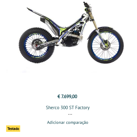
€ 7.699,00
Sherco 300 ST Factory
Adicionar comparação
Testado