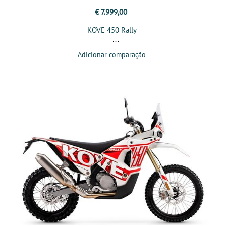
€ 7.999,00
KOVE 450 Rally
Adicionar comparação