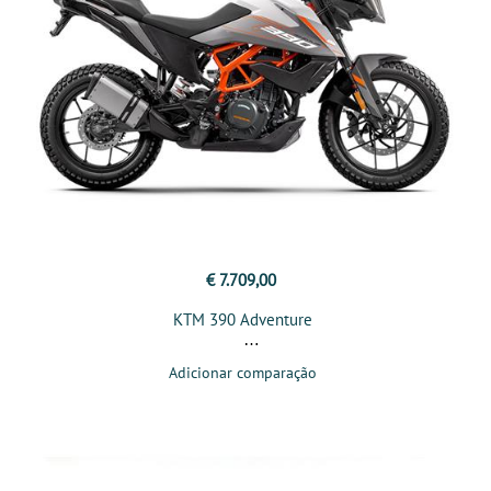
€ 7.709,00
KTM 390 Adventure
Adicionar comparação