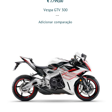
€ 7.799,00
Vespa GTV 300
Adicionar comparação