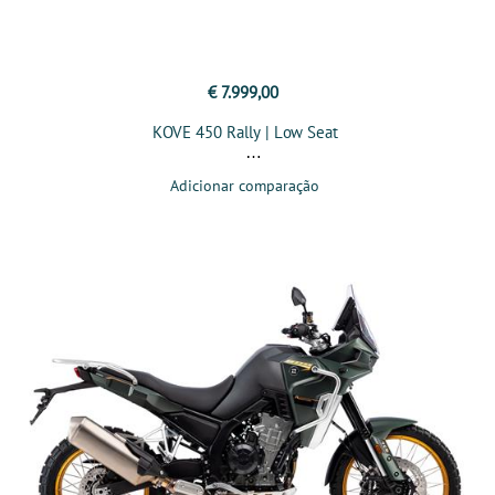
€ 7.999,00
KOVE 450 Rally | Low Seat
Adicionar comparação