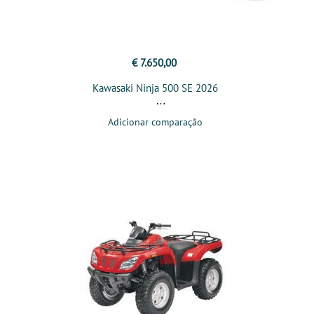
€ 7.650,00
Kawasaki Ninja 500 SE 2026
Adicionar comparação