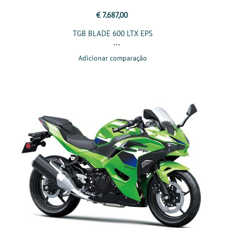
€ 7.687,00
TGB BLADE 600 LTX EPS
Adicionar comparação