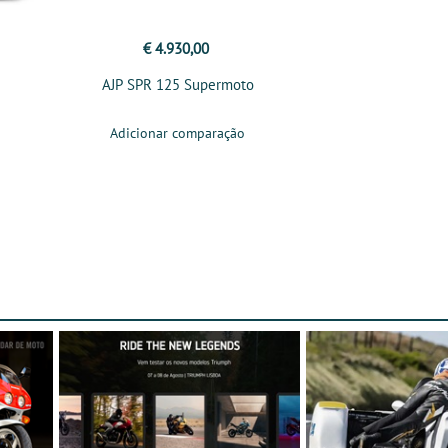
€ 4.930,00
AJP SPR 125 Supermoto
Adicionar comparação