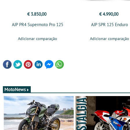
€ 3.850,00
€ 4.990,00
AJP PR4 Supermoto Pro 125
AJP SPR 125 Enduro
Adicionar comparação
Adicionar comparação
MotoNews