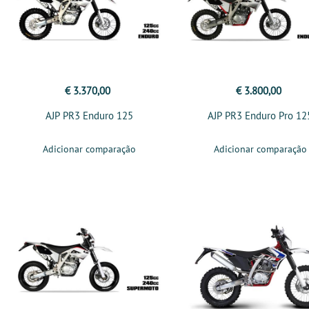
€ 3.370,00
€ 3.800,00
AJP PR3 Enduro 125
AJP PR3 Enduro Pro 12
Adicionar comparação
Adicionar comparação