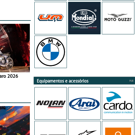
aro 2026
Equipamentos e acessórios