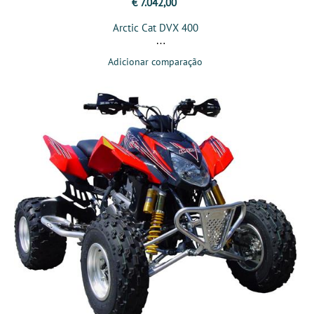
€ 7.042,00
Arctic Cat DVX 400
Adicionar comparação