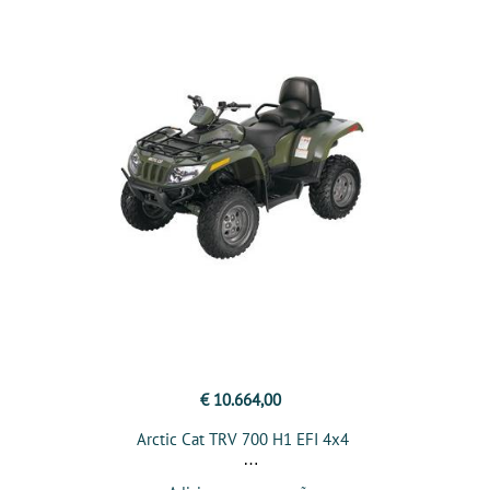
€ 10.664,00
Arctic Cat TRV 700 H1 EFI 4x4