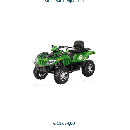
Adicionar comparação
€ 11.674,00