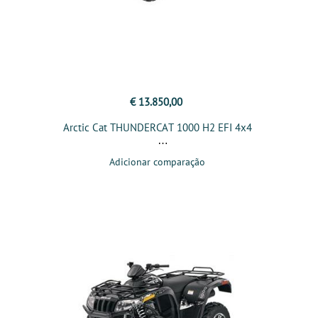
€ 13.850,00
Arctic Cat THUNDERCAT 1000 H2 EFI 4x4
Adicionar comparação