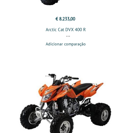
€ 8.233,00
Arctic Cat DVX 400 R
Adicionar comparação