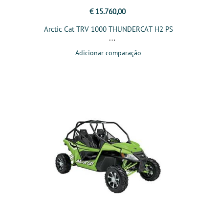
€ 15.760,00
Arctic Cat TRV 1000 THUNDERCAT H2 PS
Adicionar comparação