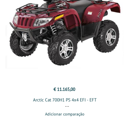
€ 11.165,00
Arctic Cat 700H1 PS 4x4 EFI - EFT
Adicionar comparação