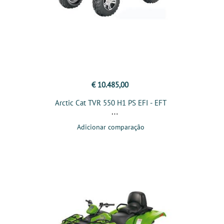
€ 10.485,00
Arctic Cat TVR 550 H1 PS EFI - EFT
Adicionar comparação