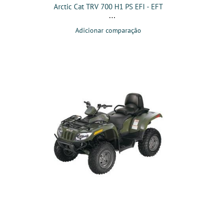
Arctic Cat TRV 700 H1 PS EFI - EFT
Adicionar comparação