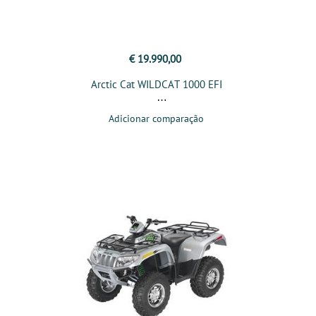
€ 19.990,00
Arctic Cat WILDCAT 1000 EFI
Adicionar comparação