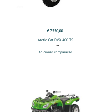
€ 7.550,00
Arctic Cat DVX 400 TS
Adicionar comparação