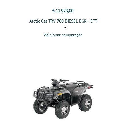
€ 11.923,00
Arctic Cat TRV 700 DIESEL EGR - EFT
Adicionar comparação