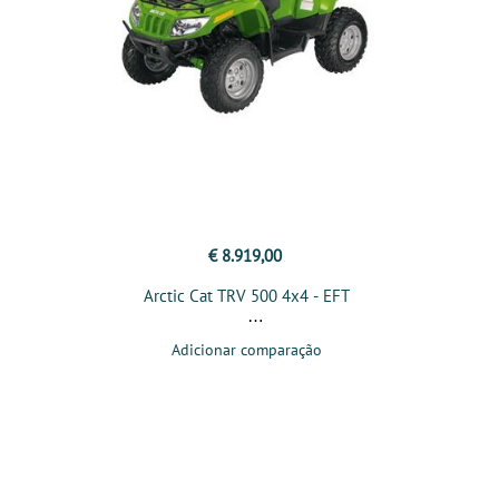
€ 8.919,00
Arctic Cat TRV 500 4x4 - EFT
Adicionar comparação