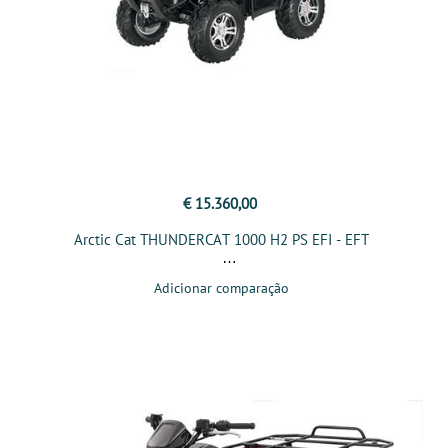
€ 15.360,00
Arctic Cat THUNDERCAT 1000 H2 PS EFI - EFT
Adicionar comparação