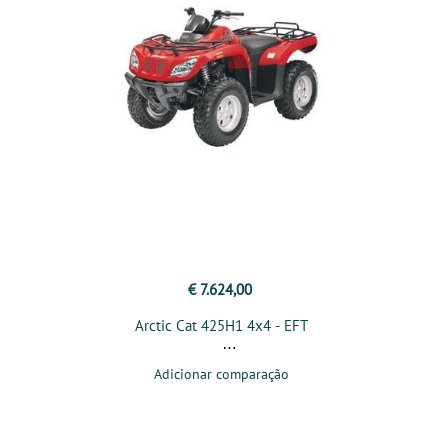
€ 7.624,00
Arctic Cat 425H1 4x4 - EFT
Adicionar comparação