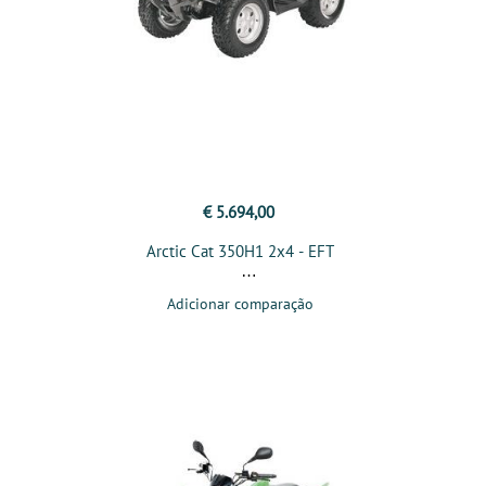
€ 5.694,00
Arctic Cat 350H1 2x4 - EFT
Adicionar comparação