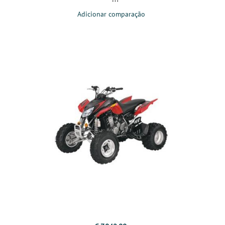
Adicionar comparação