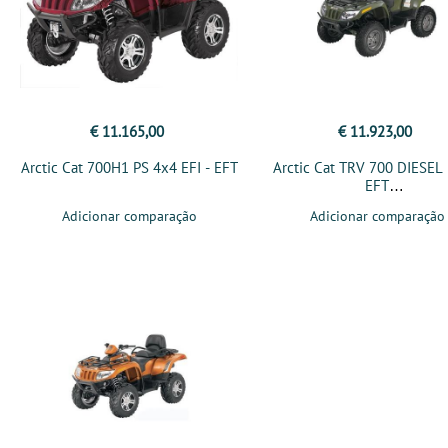
€ 11.165,00
€ 11.923,00
Arctic Cat 700H1 PS 4x4 EFI - EFT
Arctic Cat TRV 700 DIESEL
EFT
Adicionar comparação
Adicionar comparação