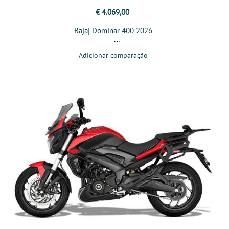
€ 4.069,00
Bajaj Dominar 400 2026
Adicionar comparação