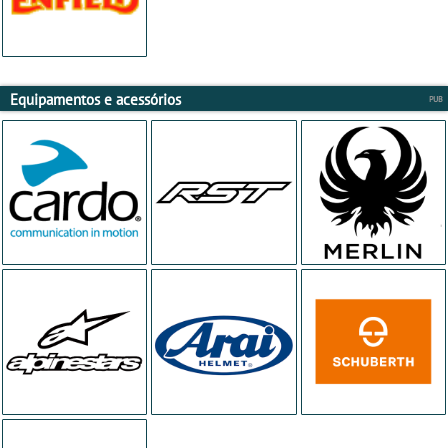
Equipamentos e acessórios