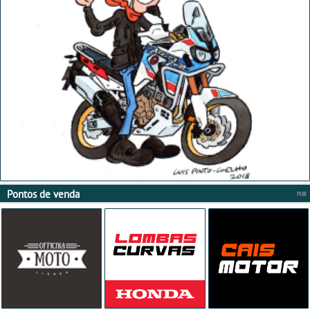
Pontos de venda