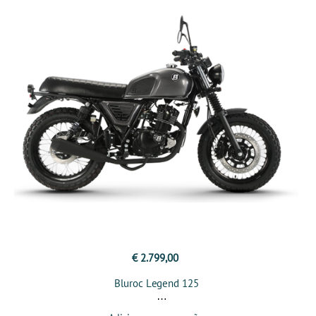
€ 2.799,00
Bluroc Legend 125