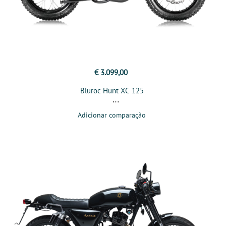
€ 3.099,00
Bluroc Hunt XC 125
Adicionar comparação