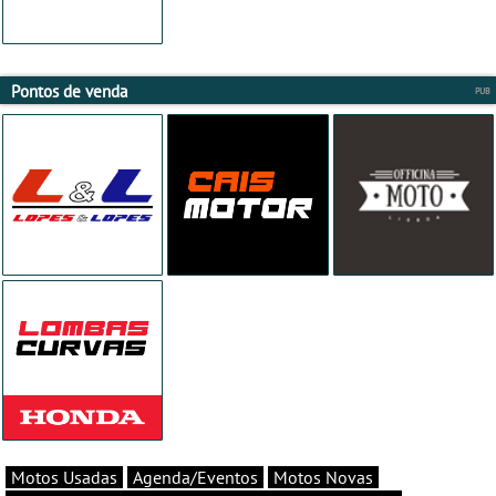
Pontos de venda
Motos Usadas
Agenda/Eventos
Motos Novas