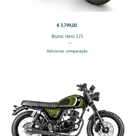
€ 3.799,00
Bluroc Hero 125
Adicionar comparação