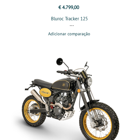
€ 4.799,00
Bluroc Tracker 125
Adicionar comparação