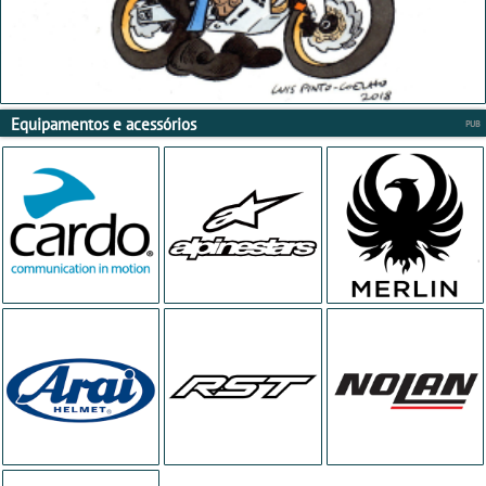
Equipamentos e acessórios