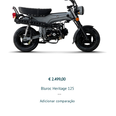
€ 2.499,00
Bluroc Heritage 125
Adicionar comparação