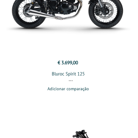
€ 3.699,00
Bluroc Spirit 125
Adicionar comparação