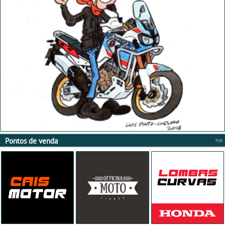
Pontos de venda