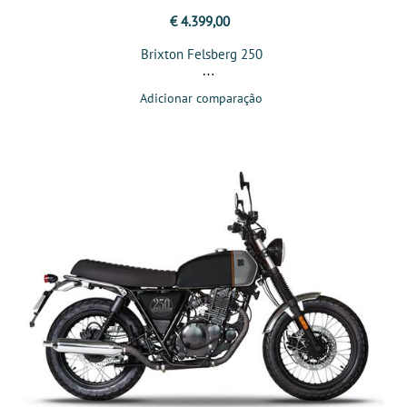
€ 4.399,00
Brixton Felsberg 250
Adicionar comparação