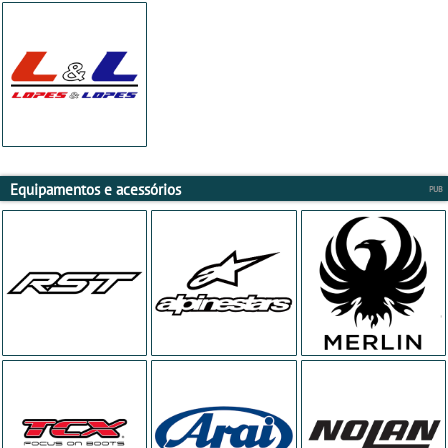
Equipamentos e acessórios