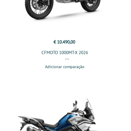
€ 10.490,00
CFMOTO 1000MT-X 2026
Adicionar comparação