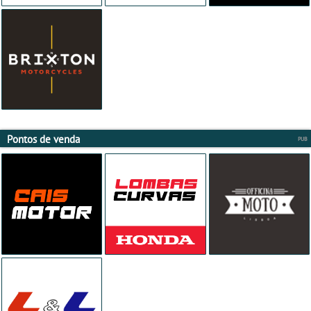
Pontos de venda