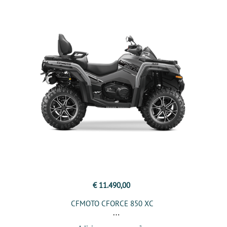
€ 11.490,00
CFMOTO CFORCE 850 XC