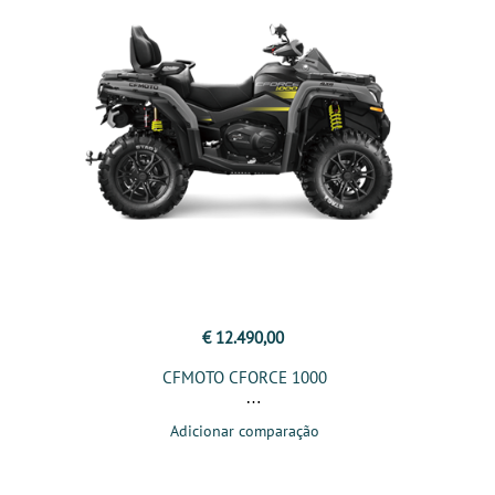
€ 12.490,00
CFMOTO CFORCE 1000
Adicionar comparação