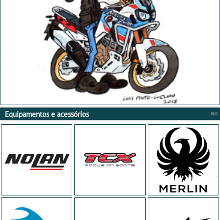
Equipamentos e acessórios