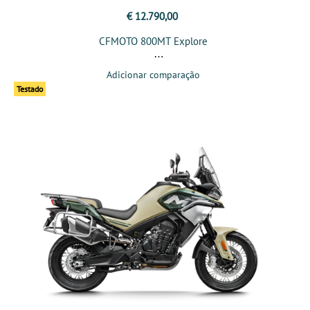
€ 12.790,00
CFMOTO 800MT Explore
Adicionar comparação
Testado