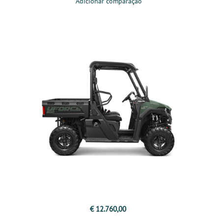
Adicionar comparação
€ 12.760,00