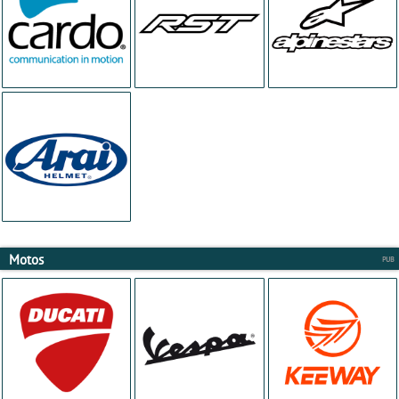
Motos