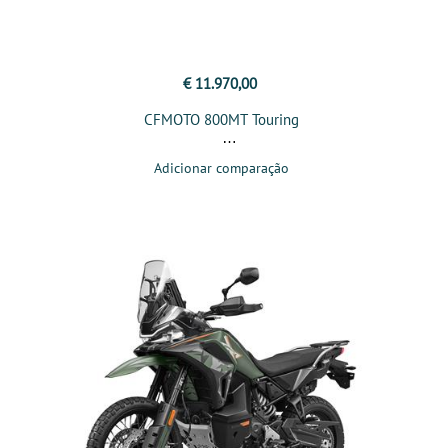
€ 11.970,00
CFMOTO 800MT Touring
Adicionar comparação