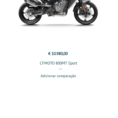
€ 10.980,00
CFMOTO 800MT Sport
Adicionar comparação