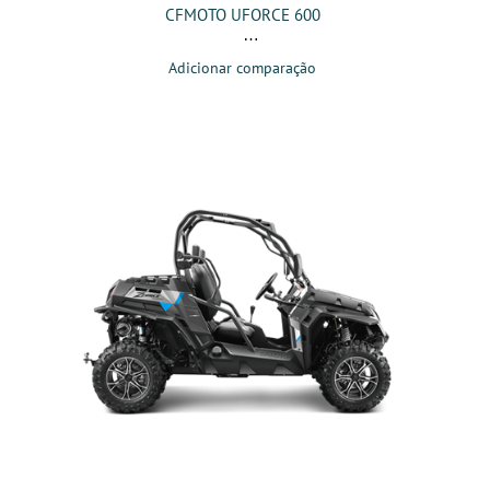
CFMOTO UFORCE 600
Adicionar comparação