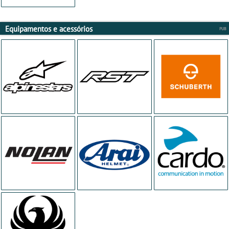
Equipamentos e acessórios