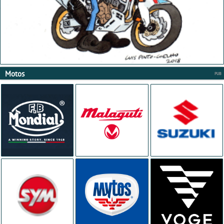
Motos