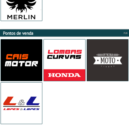
Pontos de venda