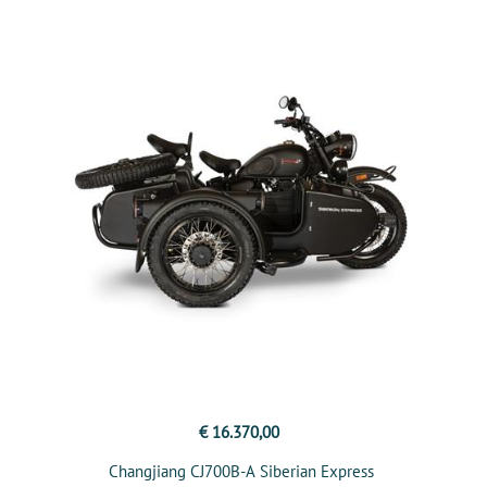
€ 16.370,00
Changjiang CJ700B-A Siberian Express