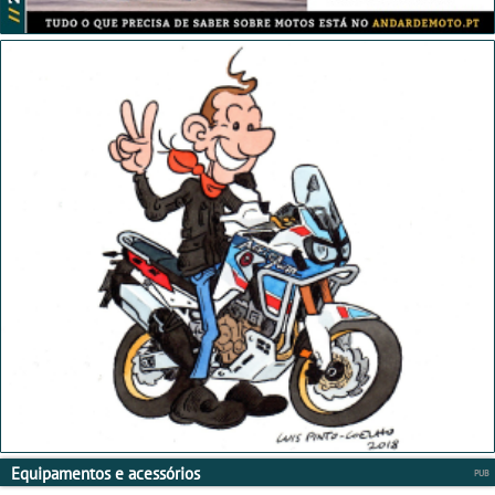
Equipamentos e acessórios