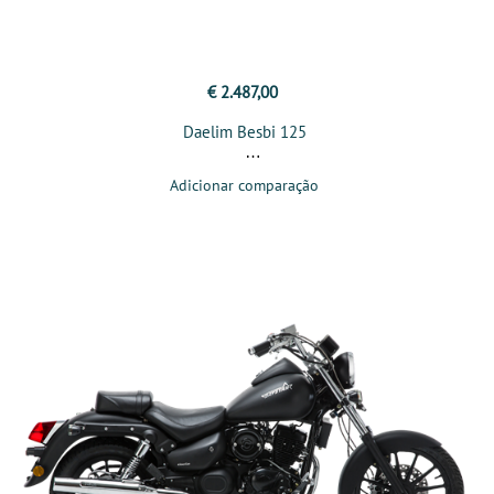
€ 2.487,00
Daelim Besbi 125
Adicionar comparação