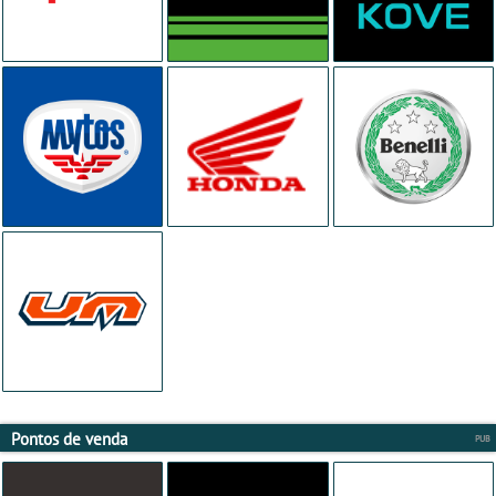
Pontos de venda