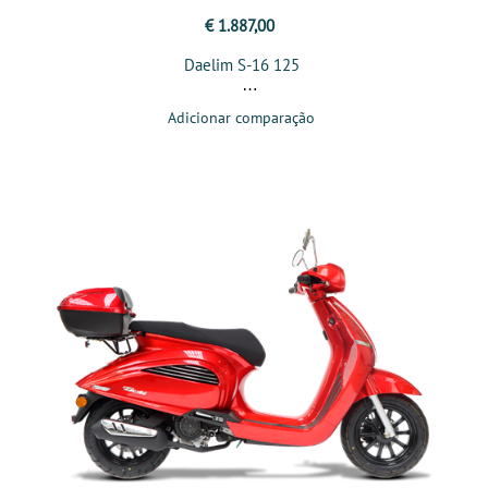
€ 1.887,00
Daelim S-16 125
Adicionar comparação