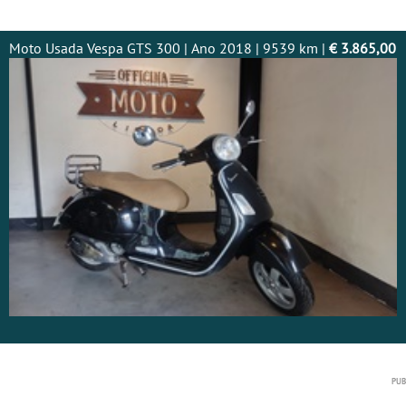
Moto Usada Vespa GTS 300 | Ano 2018 | 9539 km |
€ 3.865,00