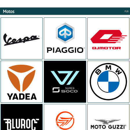
Motos