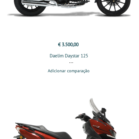
€ 3.500,00
Daelim Daystar 125
Adicionar comparação