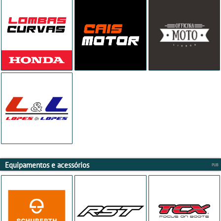
Equipamentos e acessórios