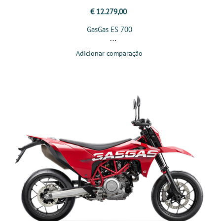
€ 12.279,00
GasGas ES 700
Adicionar comparação