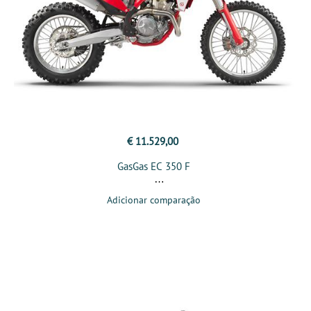
€ 11.529,00
GasGas EC 350 F
Adicionar comparação