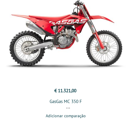
€ 11.321,00
GasGas MC 350 F
Adicionar comparação