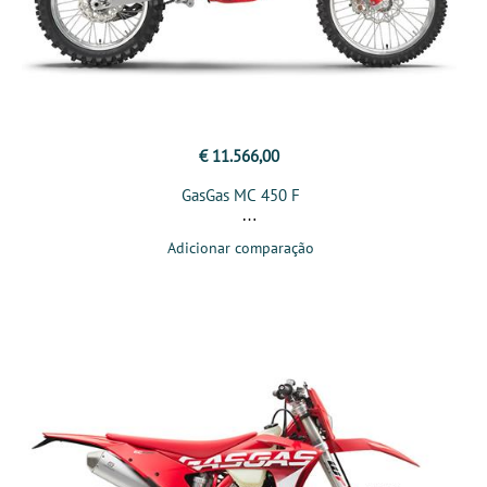
€ 11.566,00
GasGas MC 450 F
Adicionar comparação