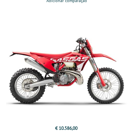
Adicionar comparação
€ 10.586,00