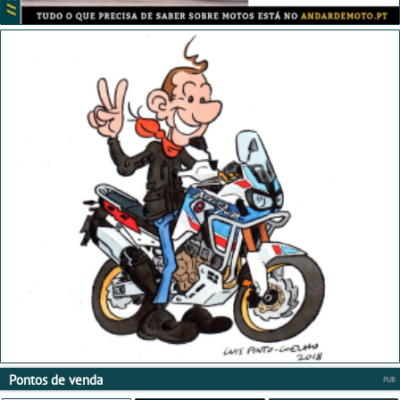
Pontos de venda