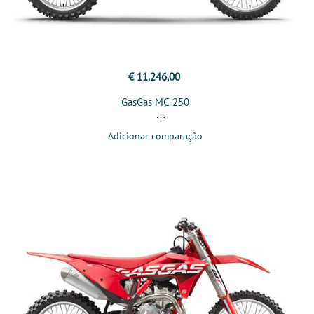
€ 11.246,00
GasGas MC 250
Adicionar comparação