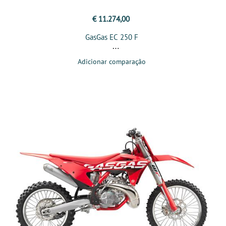
€ 11.274,00
GasGas EC 250 F
Adicionar comparação