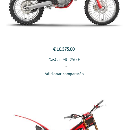
€ 10.575,00
GasGas MC 250 F
Adicionar comparação