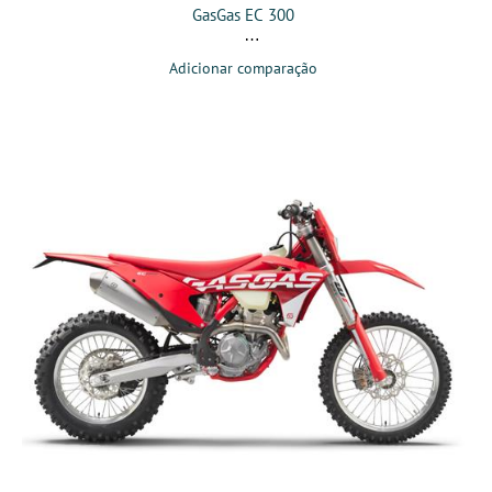
GasGas EC 300
Adicionar comparação